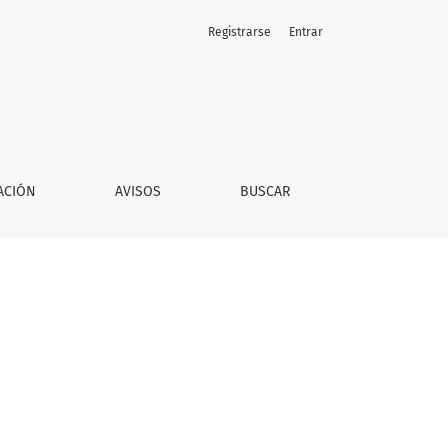
Registrarse
Entrar
ACIÓN
AVISOS
BUSCAR