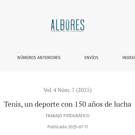
NÚMEROS ANTERIORES
ENVÍOS
INDEX
Vol. 4 Núm. 7 (2025)
Tenis, un deporte con 150 años de lucha
TRABAJO FOTOGRÁFICO
Publicado 2025-07-17