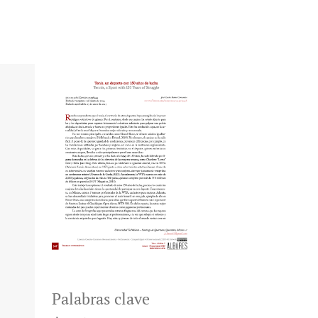
Palabras clave