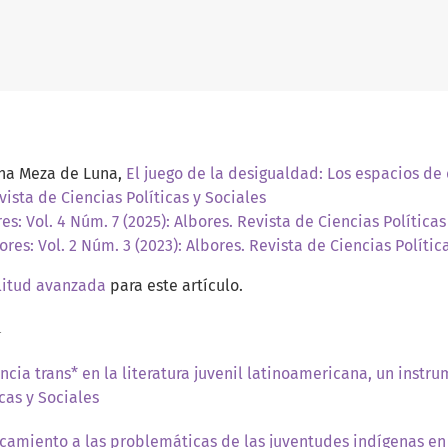
ena Meza de Luna,
El juego de la desigualdad: Los espacios de 
vista de Ciencias Políticas y Sociales
es: Vol. 4 Núm. 7 (2025): Albores. Revista de Ciencias Políticas
ores: Vol. 2 Núm. 3 (2023): Albores. Revista de Ciencias Polític
litud avanzada
para este artículo.
a
ncia trans* en la literatura juvenil latinoamericana, un instr
icas y Sociales
camiento a las problemáticas de las juventudes indígenas e