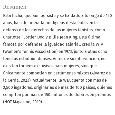
Resumen
Esta lucha, que aún persiste y se ha dado a lo largo de 150
años, ha sido liderada por figuras destacadas en la
defensa de los derechos de las mujeres tenistas, como
Charlotte “Lottie” Dod y Billie Jean King. Esta última,
famosa por defender la igualdad salarial, creó la WTA
(Women’s Tennis Association) en 1973, junto a otras ocho
tenistas estadounidenses. Antes de su intervención, no
existían torneos exclusivos para mujeres, sino que
únicamente competían en certámenes mixtos (Álvarez de
la Cerda, 2023). Actualmente, la WTA cuenta con más de
2,500 jugadoras, originarias de más de 100 países, quienes
compiten por más de 150 millones de dólares en premios
(HOT Magazine, 2019).