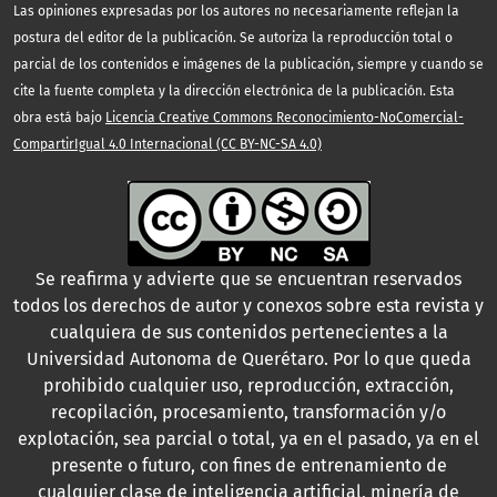
Las opiniones expresadas por los autores no necesariamente reflejan la
postura del editor de la publicación. Se autoriza la reproducción total o
parcial de los contenidos e imágenes de la publicación, siempre y cuando se
cite la fuente completa y la dirección electrónica de la publicación. Esta
obra está bajo
Licencia Creative Commons Reconocimiento-NoComercial-
CompartirIgual 4.0 Internacional (CC BY-NC-SA 4.0)
Se reafirma y advierte que se encuentran reservados
todos los derechos de autor y conexos sobre esta revista y
cualquiera de sus contenidos pertenecientes a la
Universidad Autonoma de Querétaro. Por lo que queda
prohibido cualquier uso, reproducción, extracción,
recopilación, procesamiento, transformación y/o
explotación, sea parcial o total, ya en el pasado, ya en el
presente o futuro, con fines de entrenamiento de
cualquier clase de inteligencia artificial, minería de