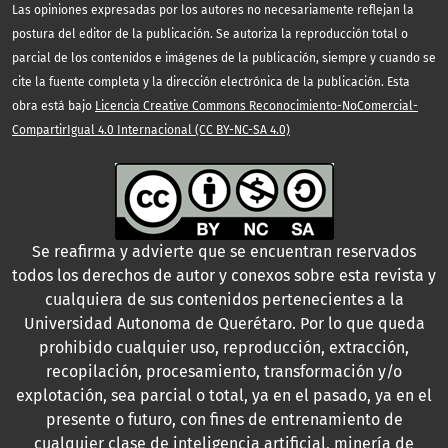
Las opiniones expresadas por los autores no necesariamente reflejan la
postura del editor de la publicación. Se autoriza la reproducción total o
parcial de los contenidos e imágenes de la publicación, siempre y cuando se
cite la fuente completa y la dirección electrónica de la publicación. Esta
obra está bajo
Licencia Creative Commons Reconocimiento-NoComercial-
CompartirIgual 4.0 Internacional (CC BY-NC-SA 4.0)
Se reafirma y advierte que se encuentran reservados
todos los derechos de autor y conexos sobre esta revista y
cualquiera de sus contenidos pertenecientes a la
Universidad Autonoma de Querétaro. Por lo que queda
prohibido cualquier uso, reproducción, extracción,
recopilación, procesamiento, transformación y/o
explotación, sea parcial o total, ya en el pasado, ya en el
presente o futuro, con fines de entrenamiento de
cualquier clase de inteligencia artificial, minería de