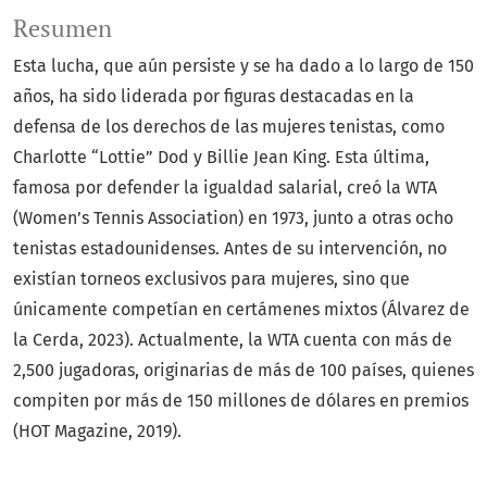
Resumen
Esta lucha, que aún persiste y se ha dado a lo largo de 150
años, ha sido liderada por figuras destacadas en la
defensa de los derechos de las mujeres tenistas, como
Charlotte “Lottie” Dod y Billie Jean King. Esta última,
famosa por defender la igualdad salarial, creó la WTA
(Women’s Tennis Association) en 1973, junto a otras ocho
tenistas estadounidenses. Antes de su intervención, no
existían torneos exclusivos para mujeres, sino que
únicamente competían en certámenes mixtos (Álvarez de
la Cerda, 2023). Actualmente, la WTA cuenta con más de
2,500 jugadoras, originarias de más de 100 países, quienes
compiten por más de 150 millones de dólares en premios
(HOT Magazine, 2019).