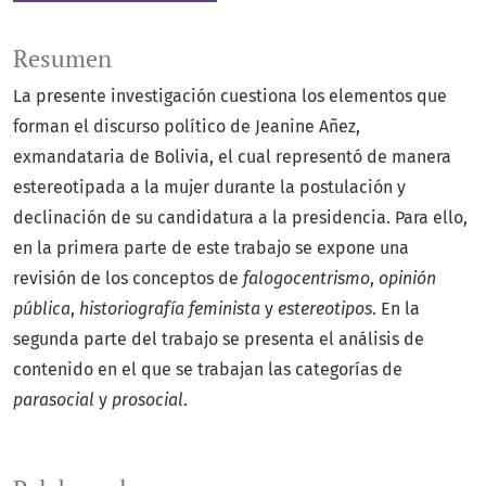
Resumen
La presente investigación cuestiona los elementos que
forman el discurso político de Jeanine Añez,
exmandataria de Bolivia, el cual representó de manera
estereotipada a la mujer durante la postulación y
declinación de su candidatura a la presidencia. Para ello,
en la primera parte de este trabajo se expone una
revisión de los conceptos de
falogocentrismo
,
opinión
pública
,
historiografía feminista
y
estereotipos
. En la
segunda parte del trabajo se presenta el análisis de
contenido en el que se trabajan las categorías de
parasocial
y
prosocial
.