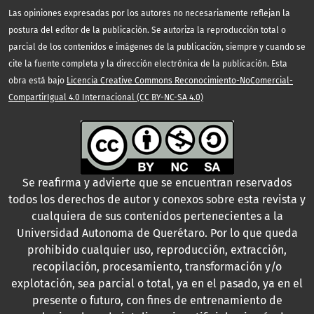
Las opiniones expresadas por los autores no necesariamente reflejan la
postura del editor de la publicación. Se autoriza la reproducción total o
parcial de los contenidos e imágenes de la publicación, siempre y cuando se
cite la fuente completa y la dirección electrónica de la publicación. Esta
obra está bajo
Licencia Creative Commons Reconocimiento-NoComercial-
CompartirIgual 4.0 Internacional (CC BY-NC-SA 4.0)
Se reafirma y advierte que se encuentran reservados
todos los derechos de autor y conexos sobre esta revista y
cualquiera de sus contenidos pertenecientes a la
Universidad Autonoma de Querétaro. Por lo que queda
prohibido cualquier uso, reproducción, extracción,
recopilación, procesamiento, transformación y/o
explotación, sea parcial o total, ya en el pasado, ya en el
presente o futuro, con fines de entrenamiento de