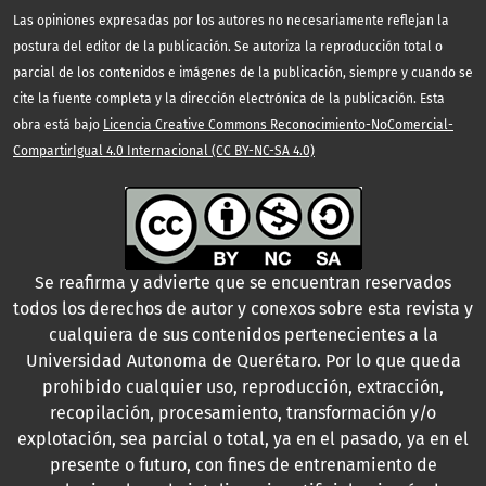
Las opiniones expresadas por los autores no necesariamente reflejan la
postura del editor de la publicación. Se autoriza la reproducción total o
parcial de los contenidos e imágenes de la publicación, siempre y cuando se
cite la fuente completa y la dirección electrónica de la publicación. Esta
obra está bajo
Licencia Creative Commons Reconocimiento-NoComercial-
CompartirIgual 4.0 Internacional (CC BY-NC-SA 4.0)
Se reafirma y advierte que se encuentran reservados
todos los derechos de autor y conexos sobre esta revista y
cualquiera de sus contenidos pertenecientes a la
Universidad Autonoma de Querétaro. Por lo que queda
prohibido cualquier uso, reproducción, extracción,
recopilación, procesamiento, transformación y/o
explotación, sea parcial o total, ya en el pasado, ya en el
presente o futuro, con fines de entrenamiento de