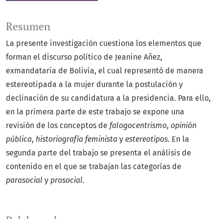
Resumen
La presente investigación cuestiona los elementos que
forman el discurso político de Jeanine Añez,
exmandataria de Bolivia, el cual representó de manera
estereotipada a la mujer durante la postulación y
declinación de su candidatura a la presidencia. Para ello,
en la primera parte de este trabajo se expone una
revisión de los conceptos de
falogocentrismo
,
opinión
pública
,
historiografía feminista
y
estereotipos
. En la
segunda parte del trabajo se presenta el análisis de
contenido en el que se trabajan las categorías de
parasocial
y
prosocial
.