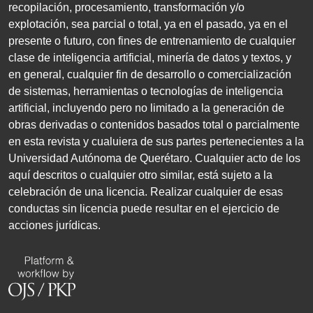
recopilación, procesamiento, transformación y/o
explotación, sea parcial o total, ya en el pasado, ya en el
presente o futuro, con fines de entrenamiento de cualquier
clase de inteligencia artificial, minería de datos y textos, y
en general, cualquier fin de desarrollo o comercialización
de sistemas, herramientas o tecnologías de inteligencia
artificial, incluyendo pero no limitado a la generación de
obras derivadas o contenidos basados total o parcialmente
en esta revista y cualuiera de sus partes pertenecientes a la
Universidad Autónoma de Querétaro. Cualquier acto de los
aquí descritos o cualquier otro similar, está sujeto a la
celebración de una licencia. Realizar cualquier de esas
conductas sin licencia puede resultar en el ejercicio de
acciones jurídicas.