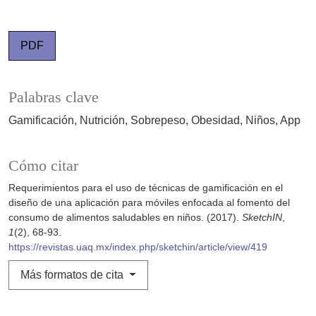
PDF
Palabras clave
Gamificación
Nutrición
Sobrepeso
Obesidad
Niños
App
Cómo citar
Requerimientos para el uso de técnicas de gamificación en el
diseño de una aplicación para móviles enfocada al fomento del
consumo de alimentos saludables en niños. (2017).
SketchIN
,
1
(2), 68-93.
https://revistas.uaq.mx/index.php/sketchin/article/view/419
Más formatos de cita