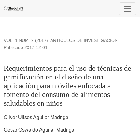
Requerimientos para el uso de técnicas de gamificación en e
VOL. 1 NÚM. 2 (2017)
,
ARTÍCULOS DE INVESTIGACIÓN
Publicado 2017-12-01
Requerimientos para el uso de técnicas de
gamificación en el diseño de una
aplicación para móviles enfocada al
fomento del consumo de alimentos
saludables en niños
Oliver Ulises Aguilar Madrigal
Cesar Oswaldo Aguilar Madrigal