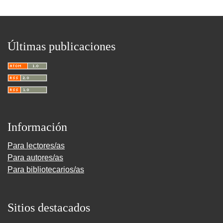
Últimas publicaciones
Información
Para lectores/as
Para autores/as
Para bibliotecarios/as
Sitios destacados