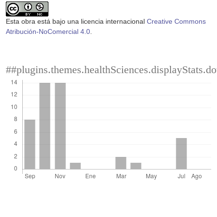
Esta obra está bajo una licencia internacional
Creative Commons
Atribución-NoComercial 4.0
.
##plugins.themes.healthSciences.displayStats.