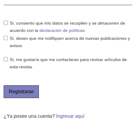
Sí, consiento que mis datos se recopilen y se almacenen de
acuerdo con la
declaración de políticas
.
Sí, deseo que me notifiquen acerca de nuevas publicaciones y
avisos.
Sí, me gustaría que me contactaran para revisar artículos de
esta revista.
Registrarse
¿Ya posee una cuenta?
Ingresar aquí