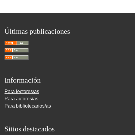
Últimas publicaciones
Información
Para lectores/as
Para autores/as
Para bibliotecarios/as
Sitios destacados