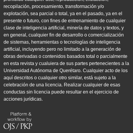
recopilación, procesamiento, transformación y/o
explotación, sea parcial o total, ya en el pasado, ya en el
presente o futuro, con fines de entrenamiento de cualquier
clase de inteligencia artificial, minería de datos y textos, y
en general, cualquier fin de desarrollo o comercialización
de sistemas, herramientas o tecnologías de inteligencia
artificial, incluyendo pero no limitado a la generación de
obras derivadas o contenidos basados total o parcialmente
en esta revista y cualuiera de sus partes pertenecientes a la
Universidad Autónoma de Querétaro. Cualquier acto de los
aquí descritos o cualquier otro similar, está sujeto a la
celebración de una licencia. Realizar cualquier de esas
conductas sin licencia puede resultar en el ejercicio de
acciones jurídicas.