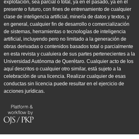
explotación, sea parcial o total, ya en el pasado, ya en el
presente o futuro, con fines de entrenamiento de cualquier
clase de inteligencia artificial, minería de datos y textos, y
en general, cualquier fin de desarrollo o comercialización
de sistemas, herramientas o tecnologías de inteligencia
artificial, incluyendo pero no limitado a la generación de
obras derivadas o contenidos basados total o parcialmente
en esta revista y cualuiera de sus partes pertenecientes a la
Universidad Autónoma de Querétaro. Cualquier acto de los
aquí descritos o cualquier otro similar, está sujeto a la
celebración de una licencia. Realizar cualquier de esas
conductas sin licencia puede resultar en el ejercicio de
acciones jurídicas.