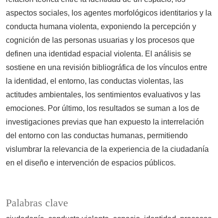
aspectos sociales, los agentes morfológicos identitarios y la
conducta humana violenta, exponiendo la percepción y
cognición de las personas usuarias y los procesos que
definen una identidad espacial violenta. El análisis se
sostiene en una revisión bibliográfica de los vínculos entre
la identidad, el entorno, las conductas violentas, las
actitudes ambientales, los sentimientos evaluativos y las
emociones. Por último, los resultados se suman a los de
investigaciones previas que han expuesto la interrelación
del entorno con las conductas humanas, permitiendo
vislumbrar la relevancia de la experiencia de la ciudadanía
en el diseño e intervención de espacios públicos.
Palabras clave