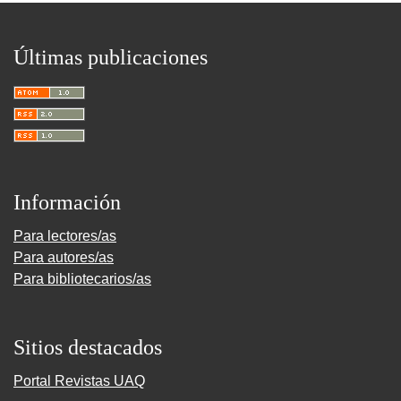
Últimas publicaciones
Información
Para lectores/as
Para autores/as
Para bibliotecarios/as
Sitios destacados
Portal Revistas UAQ