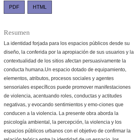
PDF
HTML
Resumen
La identidad forjada para los espacios públicos desde su
diseño, la conferida por la apropiación de sus usuarios y la
contextualidad de los sitios afectan persuasivamente la
conducta humana.Un espacio dotado de equipamiento,
elementos, atributos, procesos sociales y agentes
sensoriales específicos puede promover manifestaciones
de violencia, acentuando roles, conductas y actitudes
negativas, y evocando sentimientos y emo-ciones que
conducen a la violencia. La presente obra aborda la
psicología ambiental, la percepción, la violencia y los
espacios públicos urbanos con el objetivo de confirmar la
relación teórica entre la identidad de un espacio, los