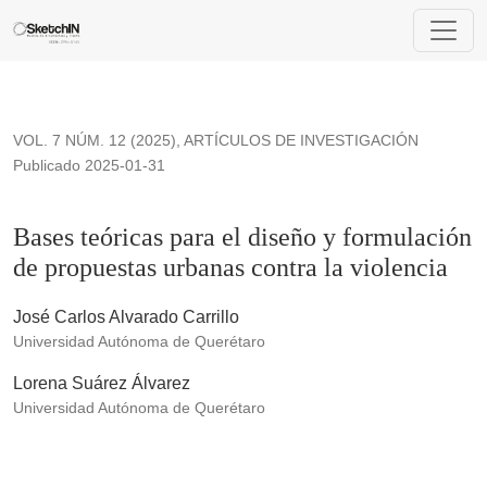
Bases teóricas para el diseño y formulación de propuestas ur
VOL. 7 NÚM. 12 (2025)
,
ARTÍCULOS DE INVESTIGACIÓN
Publicado 2025-01-31
Bases teóricas para el diseño y formulación
de propuestas urbanas contra la violencia
José Carlos Alvarado Carrillo
Universidad Autónoma de Querétaro
Lorena Suárez Álvarez
Universidad Autónoma de Querétaro