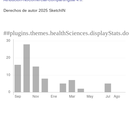
Derechos de autor 2025 SketchIN
##plugins.themes.healthSciences.displayStats.