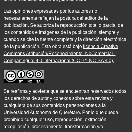
Las opiniones expresadas por los autores no
necesariamente reflejan la postura del editor de la
publicación. Se autoriza la reproducción total o parcial de
los contenidos e imágenes de la publicación, siempre y
cuando se cite la fuente completa y la dirección electrónica
de la publicación. Esta obra está bajo
licencia Creative
Commons Atribución/Reconocimiento–NoComercial–
CompartirIgual 4.0 Internacional (CC BY-NC-SA 4.0)
.
Se reafirma y advierte que se encuentran reservados todos
los derechos de autor y conexos sobre esta revista y
cualquiera de sus contenidos pertenecientes a la
Universidad Autonoma de Querétaro. Por lo que queda
prohibido cualquier uso, reproducción, extracción,
recopilación, procesamiento, transformación y/o