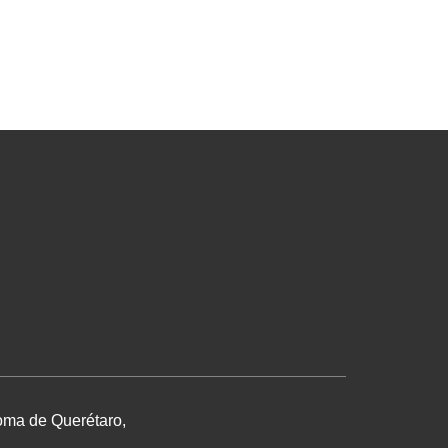
noma de Querétaro,