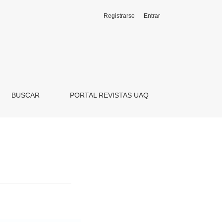
Registrarse
Entrar
BUSCAR
PORTAL REVISTAS UAQ