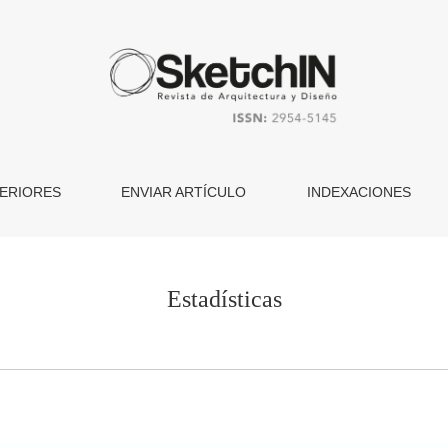
ERIORES
ENVIAR ARTÍCULO
INDEXACIONES
Estadísticas