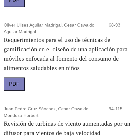
PDF
Oliver Ulises Aguilar Madrigal, Cesar Oswaldo
68-93
Aguilar Madrigal
Requerimientos para el uso de técnicas de
gamificación en el diseño de una aplicación para
móviles enfocada al fomento del consumo de
alimentos saludables en niños
PDF
Juan Pedro Cruz Sánchez, Cesar Oswaldo
94-115
Mendoza Herbert
Revisión de turbinas de viento aumentadas por un
difusor para vientos de baja velocidad