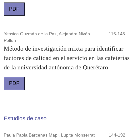
PDF
Yessica Guzmán de la Paz, Alejandra Nivón
116-143
Pellón
Método de investigación mixta para identificar
factores de calidad en el servicio en las cafeterías
de la universidad autónoma de Querétaro
PDF
Estudios de caso
Paula Paola Bárcenas Mapi, Lupita Monserrat
144-192