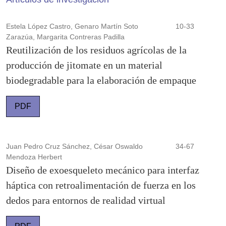
Estela López Castro, Genaro Martín Soto
10-33
Zarazúa, Margarita Contreras Padilla
Reutilización de los residuos agrícolas de la
producción de jitomate en un material
biodegradable para la elaboración de empaque
PDF
Juan Pedro Cruz Sánchez, César Oswaldo
34-67
Mendoza Herbert
Diseño de exoesqueleto mecánico para interfaz
háptica con retroalimentación de fuerza en los
dedos para entornos de realidad virtual