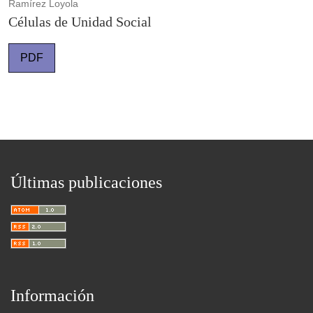
Ramírez Loyola
Células de Unidad Social
PDF
Últimas publicaciones
Información