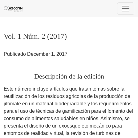
Vol. 1 Núm. 2 (2017)
Vol. 1 Núm. 2 (2017)
Publicado December 1, 2017
Descripción de la edición
Este número incluye artículos que tratan temas sobre la
reutilización de los residuos agrícolas de la producción de
jitomate en un material biodegradable y los requerimientos
para el uso de técnicas de gamificación para el fomento del
consumo de alimentos saludables en niños. Asimismo, se
presenta el diseño de un exoesqueleto mecánico para
entornos de realidad virtual, la revisión de turbinas de