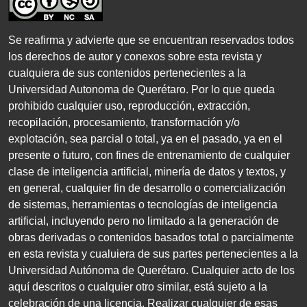
Se reafirma y advierte que se encuentran reservados todos
los derechos de autor y conexos sobre esta revista y
cualquiera de sus contenidos pertenecientes a la
Universidad Autonoma de Querétaro. Por lo que queda
prohibido cualquier uso, reproducción, extracción,
recopilación, procesamiento, transformación y/o
explotación, sea parcial o total, ya en el pasado, ya en el
presente o futuro, con fines de entrenamiento de cualquier
clase de inteligencia artificial, minería de datos y textos, y
en general, cualquier fin de desarrollo o comercialización
de sistemas, herramientas o tecnologías de inteligencia
artificial, incluyendo pero no limitado a la generación de
obras derivadas o contenidos basados total o parcialmente
en esta revista y cualuiera de sus partes pertenecientes a la
Universidad Autónoma de Querétaro. Cualquier acto de los
aquí descritos o cualquier otro similar, está sujeto a la
celebración de una licencia. Realizar cualquier de esas