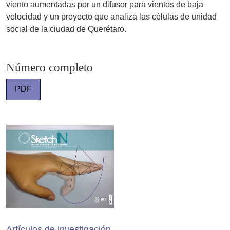
viento aumentadas por un difusor para vientos de baja
velocidad y un proyecto que analiza las células de unidad
social de la ciudad de Querétaro.
Número completo
PDF
Artículos de investigación