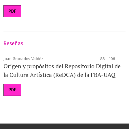
PDF
Reseñas
Juan Granados Valdéz
88 - 106
Origen y propósitos del Repositorio Digital de
la Cultura Artística (ReDCA) de la FBA-UAQ
PDF