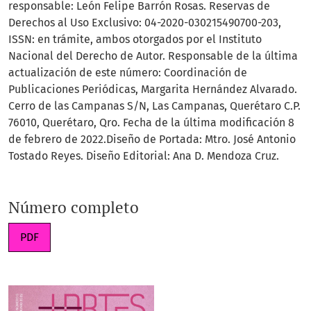
responsable: León Felipe Barrón Rosas. Reservas de
Derechos al Uso Exclusivo: 04-2020-030215490700-203,
ISSN: en trámite, ambos otorgados por el Instituto
Nacional del Derecho de Autor. Responsable de la última
actualización de este número: Coordinación de
Publicaciones Periódicas, Margarita Hernández Alvarado.
Cerro de las Campanas S/N, Las Campanas, Querétaro C.P.
76010, Querétaro, Qro. Fecha de la última modificación 8
de febrero de 2022.Diseño de Portada: Mtro. José Antonio
Tostado Reyes. Diseño Editorial: Ana D. Mendoza Cruz.
Número completo
PDF