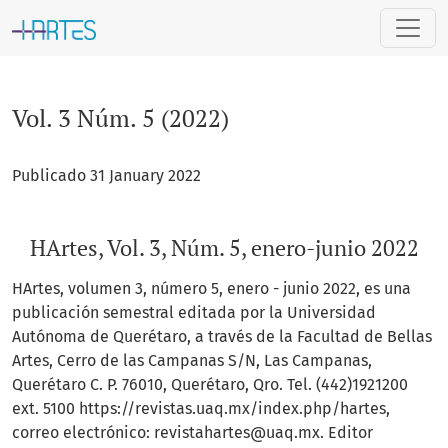
Vol. 3 Núm. 5 (2022)
Vol. 3 Núm. 5 (2022)
Publicado 31 January 2022
HArtes, Vol. 3, Núm. 5, enero-junio 2022
HArtes, volumen 3, número 5, enero - junio 2022, es una
publicación semestral editada por la Universidad
Autónoma de Querétaro, a través de la Facultad de Bellas
Artes, Cerro de las Campanas S/N, Las Campanas,
Querétaro C. P. 76010, Querétaro, Qro. Tel. (442)1921200
ext. 5100 https://revistas.uaq.mx/index.php/hartes,
correo electrónico: revistahartes@uaq.mx. Editor