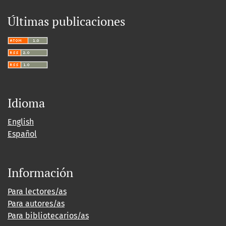
Últimas publicaciones
Idioma
English
Español
Información
Para lectores/as
Para autores/as
Para bibliotecarios/as