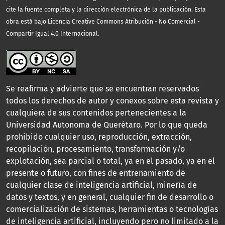
cite la fuente completa y la dirección electrónica de la publicación.
Esta
obra está bajo Licencia Creative Commons Atribución - No Comercial -
Compartir Igual 4.0 Internacional.
Se reafirma y advierte que se encuentran reservados
todos los derechos de autor y conexos sobre esta revista y
cualquiera de sus contenidos pertenecientes a la
Universidad Autonoma de Querétaro. Por lo que queda
prohibido cualquier uso, reproducción, extracción,
recopilación, procesamiento, transformación y/o
explotación, sea parcial o total, ya en el pasado, ya en el
presente o futuro, con fines de entrenamiento de
cualquier clase de inteligencia artificial, minería de
datos y textos, y en general, cualquier fin de desarrollo o
comercialización de sistemas, herramientas o tecnologías
de inteligencia artificial, incluyendo pero no limitado a la