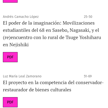
Andrés Camacho López
25-50
El poder de la imaginación: Movilizaciones
estudiantiles del 68 en Sasebo, Nagasaki, y el
(re)encuentro con lo rural de Tsuge Yoshiharu
en Nejishiki
PDF
Luz María Leal Zamorano
51-69
El proyecto en la competencia del conservador-
restaurador de bienes culturales
PDF