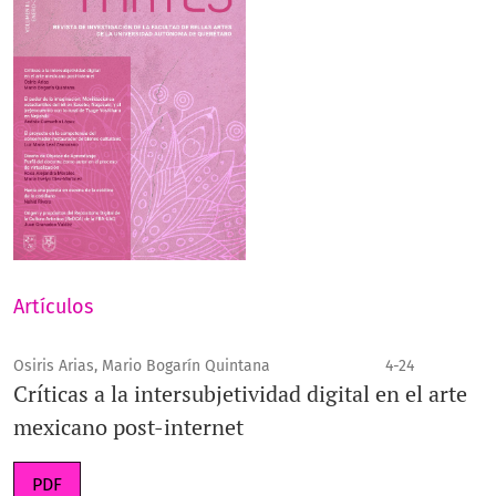
Artículos
Osiris Arias, Mario Bogarín Quintana
4-24
Críticas a la intersubjetividad digital en el arte
mexicano post-internet
PDF