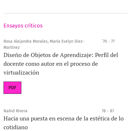
Ensayos críticos
Rosa Alejandra Morales, María Evelyn Diez-
´70 - 77
Martínez
Diseño de Objetos de Aprendizaje: Perfil del
docente como autor en el proceso de
virtualización
PDF
Nahid Rivera
78 - 87
Hacia una puesta en escena de la estética de lo
cotidiano