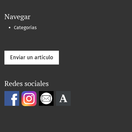
Navegar
Categorías
Enviar un artículo
Redes sociales