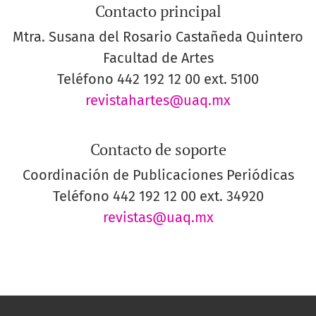
Contacto principal
Mtra. Susana del Rosario Castañeda Quintero
Facultad de Artes
Teléfono
442 192 12 00 ext. 5100
revistahartes@uaq.mx
Contacto de soporte
Coordinación de Publicaciones Periódicas
Teléfono
442 192 12 00 ext. 34920
revistas@uaq.mx