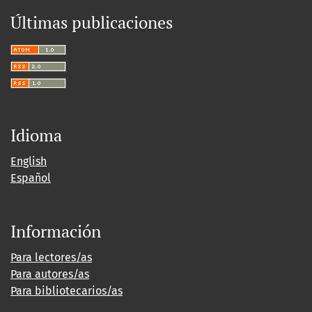
Últimas publicaciones
Idioma
English
Español
Información
Para lectores/as
Para autores/as
Para bibliotecarios/as