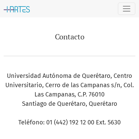
Contacto
Contacto
Universidad Autónoma de Querétaro, Centro
Universitario, Cerro de las Campanas s/n, Col.
Las Campanas, C.P. 76010
Santiago de Querétaro, Querétaro
Teléfono: 01 (442) 192 12 00 Ext. 5630