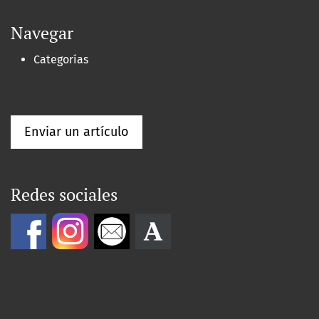
Navegar
Categorías
Enviar un artículo
Redes sociales