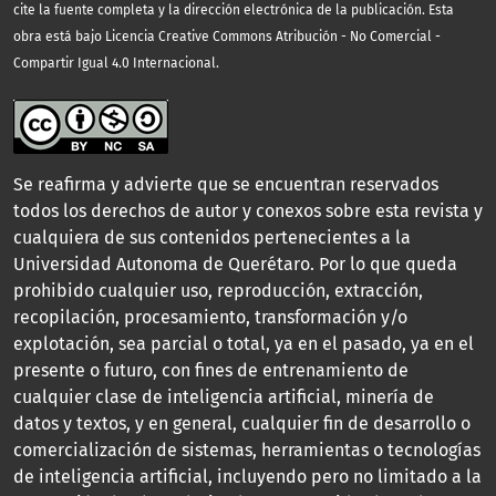
cite la fuente completa y la dirección electrónica de la publicación.
Esta
obra está bajo Licencia Creative Commons Atribución - No Comercial -
Compartir Igual 4.0 Internacional.
Se reafirma y advierte que se encuentran reservados
todos los derechos de autor y conexos sobre esta revista y
cualquiera de sus contenidos pertenecientes a la
Universidad Autonoma de Querétaro. Por lo que queda
prohibido cualquier uso, reproducción, extracción,
recopilación, procesamiento, transformación y/o
explotación, sea parcial o total, ya en el pasado, ya en el
presente o futuro, con fines de entrenamiento de
cualquier clase de inteligencia artificial, minería de
datos y textos, y en general, cualquier fin de desarrollo o
comercialización de sistemas, herramientas o tecnologías
de inteligencia artificial, incluyendo pero no limitado a la