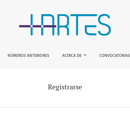
NÚMEROS ANTERIORES
ACERCA DE
CONVOCATORIAS
Registrarse