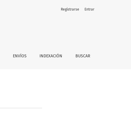
Registrarse
Entrar
ENVÍOS
INDEXACIÓN
BUSCAR