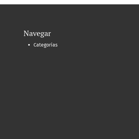
Navegar
Categorías