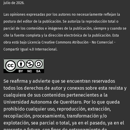
julio de 2026.
Las opiniones expresadas por los autores no necesariamente reflejan la
postura del editor de la publicación. Se autoriza la reproducción total o
parcial de los contenidos e imágenes de la publicación, siempre y cuando se
cite la fuente completa y la dirección electrónica de la publicación.
Esta
obra está bajo Licencia Creative Commons Atribución - No Comercial -
Compartir Igual 4.0 Internacional.
Se reafirma y advierte que se encuentran reservados
todos los derechos de autor y conexos sobre esta revista y
cualquiera de sus contenidos pertenecientes a la
Universidad Autonoma de Querétaro. Por lo que queda
prohibido cualquier uso, reproducción, extracción,
recopilación, procesamiento, transformación y/o
explotación, sea parcial o total, ya en el pasado, ya en el
presente o futuro, con fines de entrenamiento de