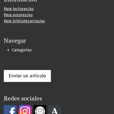
Para lectores/as
Para autores/as
Para bibliotecarios/as
Navegar
Categorías
Enviar un artículo
Redes sociales