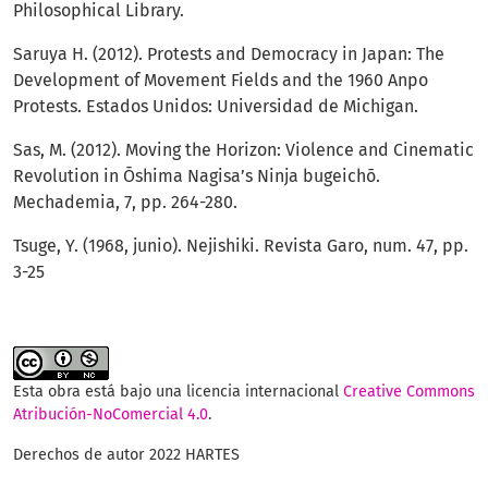
Philosophical Library.
Saruya H. (2012). Protests and Democracy in Japan: The
Development of Movement Fields and the 1960 Anpo
Protests. Estados Unidos: Universidad de Michigan.
Sas, M. (2012). Moving the Horizon: Violence and Cinematic
Revolution in Ōshima Nagisa’s Ninja bugeichō.
Mechademia, 7, pp. 264-280.
Tsuge, Y. (1968, junio). Nejishiki. Revista Garo, num. 47, pp.
3-25
Esta obra está bajo una licencia internacional
Creative Commons
Atribución-NoComercial 4.0
.
Derechos de autor 2022 HARTES