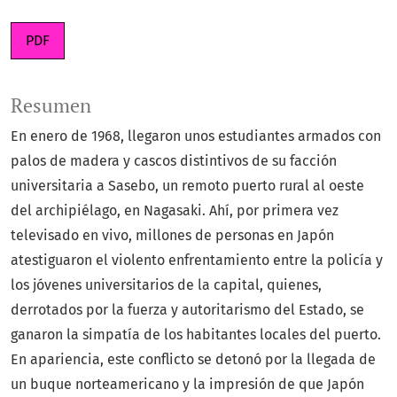
PDF
Resumen
En enero de 1968, llegaron unos estudiantes armados con
palos de madera y cascos distintivos de su facción
universitaria a Sasebo, un remoto puerto rural al oeste
del archipiélago, en Nagasaki. Ahí, por primera vez
televisado en vivo, millones de personas en Japón
atestiguaron el violento enfrentamiento entre la policía y
los jóvenes universitarios de la capital, quienes,
derrotados por la fuerza y autoritarismo del Estado, se
ganaron la simpatía de los habitantes locales del puerto.
En apariencia, este conflicto se detonó por la llegada de
un buque norteamericano y la impresión de que Japón