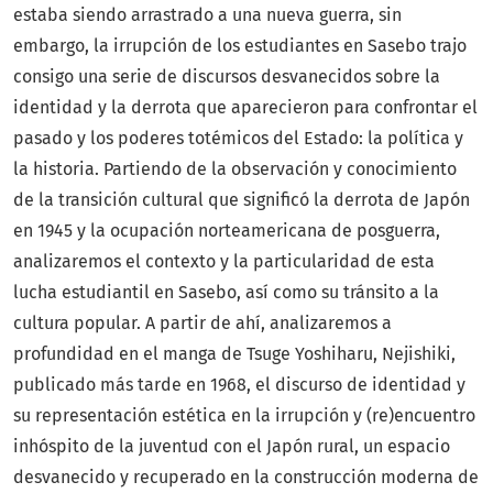
estaba siendo arrastrado a una nueva guerra, sin
embargo, la irrupción de los estudiantes en Sasebo trajo
consigo una serie de discursos desvanecidos sobre la
identidad y la derrota que aparecieron para confrontar el
pasado y los poderes totémicos del Estado: la política y
la historia. Partiendo de la observación y conocimiento
de la transición cultural que significó la derrota de Japón
en 1945 y la ocupación norteamericana de posguerra,
analizaremos el contexto y la particularidad de esta
lucha estudiantil en Sasebo, así como su tránsito a la
cultura popular. A partir de ahí, analizaremos a
profundidad en el manga de Tsuge Yoshiharu, Nejishiki,
publicado más tarde en 1968, el discurso de identidad y
su representación estética en la irrupción y (re)encuentro
inhóspito de la juventud con el Japón rural, un espacio
desvanecido y recuperado en la construcción moderna de