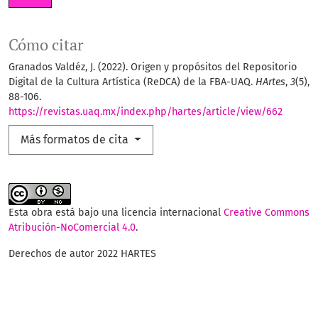
Cómo citar
Granados Valdéz, J. (2022). Origen y propósitos del Repositorio
Digital de la Cultura Artística (ReDCA) de la FBA-UAQ.
HArtes
,
3
(5),
88-106.
https://revistas.uaq.mx/index.php/hartes/article/view/662
Más formatos de cita
Esta obra está bajo una licencia internacional
Creative Commons
Atribución-NoComercial 4.0
.
Derechos de autor 2022 HARTES