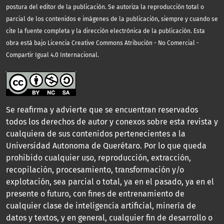
postura del editor de la publicación. Se autoriza la reproducción total o
parcial de los contenidos e imágenes de la publicación, siempre y cuando se
cite la fuente completa y la dirección electrónica de la publicación.
Esta
obra está bajo Licencia Creative Commons Atribución - No Comercial -
Compartir Igual 4.0 Internacional.
Se reafirma y advierte que se encuentran reservados
todos los derechos de autor y conexos sobre esta revista y
cualquiera de sus contenidos pertenecientes a la
Universidad Autonoma de Querétaro. Por lo que queda
prohibido cualquier uso, reproducción, extracción,
recopilación, procesamiento, transformación y/o
explotación, sea parcial o total, ya en el pasado, ya en el
presente o futuro, con fines de entrenamiento de
cualquier clase de inteligencia artificial, minería de
datos y textos, y en general, cualquier fin de desarrollo o