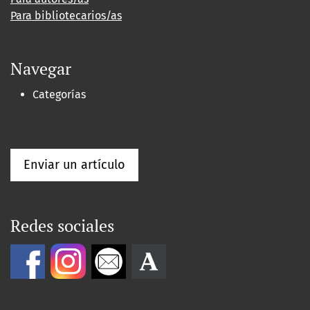
Para bibliotecarios/as
Navegar
Categorías
Enviar un artículo
Redes sociales