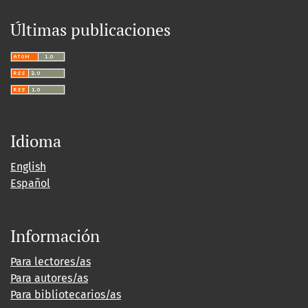
Últimas publicaciones
Idioma
English
Español
Información
Para lectores/as
Para autores/as
Para bibliotecarios/as