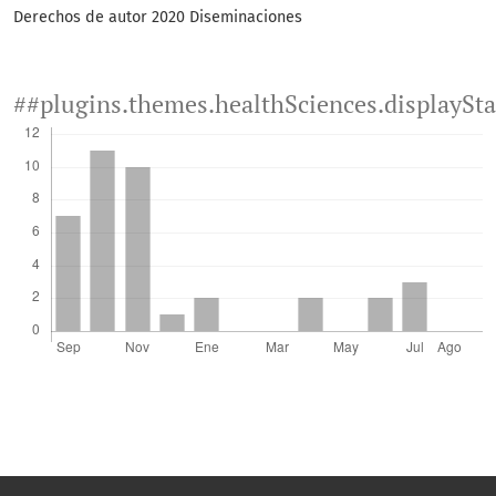
Derechos de autor 2020 Diseminaciones
##plugins.themes.healthSciences.displaySt