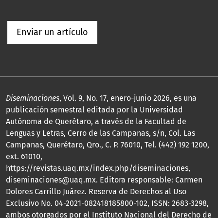
Enviar un artículo
Diseminaciones
, Vol. 9, No. 17, enero-junio 2026, es una
publicación semestral editada por la Universidad
Autónoma de Querétaro, a través de la Facultad de
Lenguas y Letras, Cerro de las Campanas, s/n, Col. Las
Campanas, Querétaro, Qro., C. P. 76010, Tel. (442) 192 1200,
ext. 61010,
https://revistas.uaq.mx/index.php/diseminaciones,
diseminaciones@uaq.mx. Editora responsable: Carmen
Dolores Carrillo Juárez. Reserva de Derechos al Uso
Exclusivo No. 04-2021-082418185800-102, ISSN: 2683-3298,
ambos otorgados por el Instituto Nacional del Derecho de