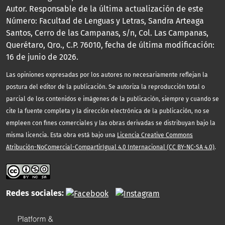
Autor. Responsable de la última actualización de este
Número: Facultad de Lenguas y Letras, Sandra Arteaga
Santos, Cerro de las Campanas, s/n, Col. Las Campanas,
Querétaro, Qro., C.P. 76010, fecha de última modificación:
16 de junio de 2026.
Las opiniones expresadas por los autores no necesariamente reflejan la
postura del editor de la publicación. Se autoriza la reproducción total o
parcial de los contenidos e imágenes de la publicación, siempre y cuando se
cite la fuente completa y la dirección electrónica de la publicación, no se
empleen con fines comerciales y las obras derivadas se distribuyan bajo la
misma licencia. Esta obra está bajo una
Licencia Creative Commons
Atribución-NoComercial-CompartirIgual 4.0 Internacional (CC BY-NC-SA 4.0)
.
Redes sociales: