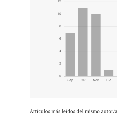
Artículos más leídos del mismo autor/