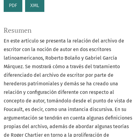
PDF
XML
Resumen
En este artículo se presenta la relación del archivo de
escritor con la noción de autor en dos escritores
latinoamericanos, Roberto Bolaño y Gabriel García
Márquez. Se mostrará cómo a través del tratamiento
diferenciado del archivo de escritor por parte de
herederos patrimoniales y demás se ha creado una
relación y configuración diferente con respecto al
concepto de autor, tomándolo desde el punto de vista de
Foucault, es decir, como una instancia discursiva. En su
argumentación se tendrán en cuenta algunas definiciones
propias del archivo, además de abordar algunas teorías
de Roger Chartier en torno a la proliferación de