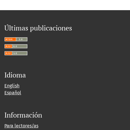
Últimas publicaciones
Idioma
English
Español
Información
Para lectores/as