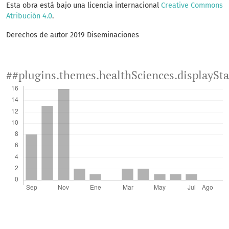
Esta obra está bajo una licencia internacional
Creative Commons
Atribución 4.0
.
Derechos de autor 2019 Diseminaciones
##plugins.themes.healthSciences.displaySt