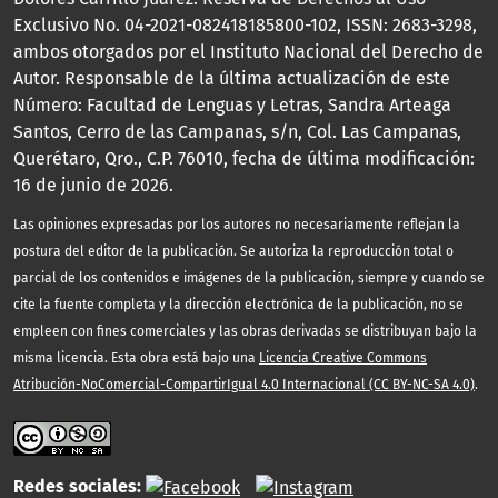
Exclusivo No. 04-2021-082418185800-102, ISSN: 2683-3298,
ambos otorgados por el Instituto Nacional del Derecho de
Autor. Responsable de la última actualización de este
Número: Facultad de Lenguas y Letras, Sandra Arteaga
Santos, Cerro de las Campanas, s/n, Col. Las Campanas,
Querétaro, Qro., C.P. 76010, fecha de última modificación:
16 de junio de 2026.
Las opiniones expresadas por los autores no necesariamente reflejan la
postura del editor de la publicación. Se autoriza la reproducción total o
parcial de los contenidos e imágenes de la publicación, siempre y cuando se
cite la fuente completa y la dirección electrónica de la publicación, no se
empleen con fines comerciales y las obras derivadas se distribuyan bajo la
misma licencia. Esta obra está bajo una
Licencia Creative Commons
Atribución-NoComercial-CompartirIgual 4.0 Internacional (CC BY-NC-SA 4.0)
.
Redes sociales: