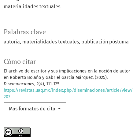
materialidades textuales.
Palabras clave
autoría
materialidades textuales
publicación póstuma
Cómo citar
El archivo de escritor y sus implicaciones en la noción de autor
en Roberto Bolaño y Gabriel García Márquez. (2025).
Diseminaciones
,
2
(4), 111-125.
https://revistas.uaq.mx/index.php/diseminaciones/article/view/
207
Más formatos de cita