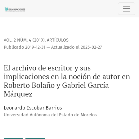
El archivo de escritor y sus implicaciones en la noción de 
VOL. 2 NÚM. 4 (2019)
,
ARTÍCULOS
Publicado 2019-12-31 — Actualizado el 2025-02-27
El archivo de escritor y sus
implicaciones en la noción de autor en
Roberto Bolaño y Gabriel García
Márquez
Leonardo Escobar Barrios
Universidad Autónoma del Estado de Morelos