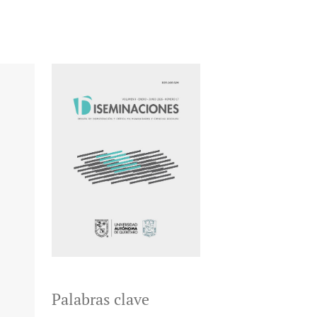
Palabras clave