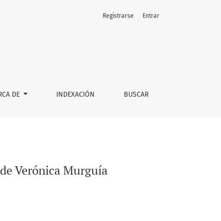
Registrarse
Entrar
RCA DE
INDEXACIÓN
BUSCAR
de Verónica Murguía