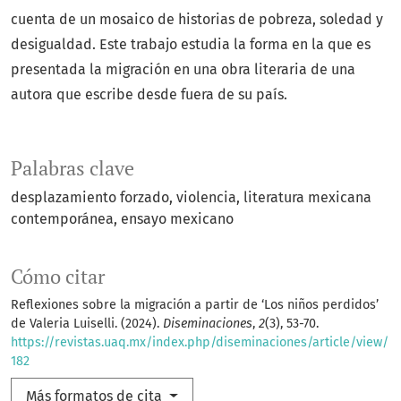
cuenta de un mosaico de historias de pobreza, soledad y
desigualdad. Este trabajo estudia la forma en la que es
presentada la migración en una obra literaria de una
autora que escribe desde fuera de su país.
Palabras clave
desplazamiento forzado
violencia
literatura mexicana
contemporánea
ensayo mexicano
Cómo citar
Reflexiones sobre la migración a partir de ‘Los niños perdidos’
de Valeria Luiselli. (2024).
Diseminaciones
,
2
(3), 53-70.
https://revistas.uaq.mx/index.php/diseminaciones/article/view/
182
Más formatos de cita