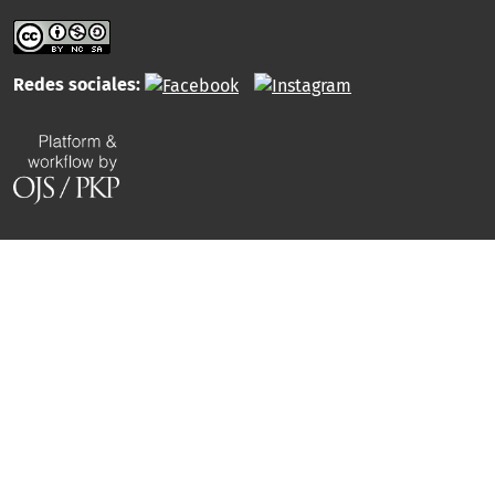
Redes sociales: