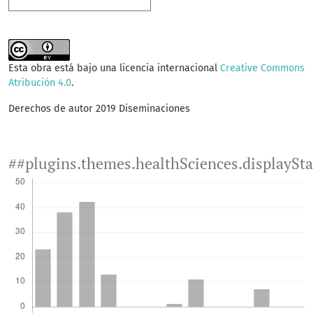
Esta obra está bajo una licencia internacional
Creative Commons
Atribución 4.0
.
Derechos de autor 2019 Diseminaciones
##plugins.themes.healthSciences.displaySt