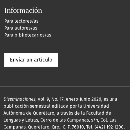
Información
Para lectores/as
Para autores/as
Para bibliotecarios/as
Enviar un artículo
Diseminaciones
, Vol. 9, No. 17, enero-junio 2026, es una
publicación semestral editada por la Universidad
Autónoma de Querétaro, a través de la Facultad de
Lenguas y Letras, Cerro de las Campanas, s/n, Col. Las
Campanas, Querétaro, Qro., C. P. 76010, Tel. (442) 192 1200,