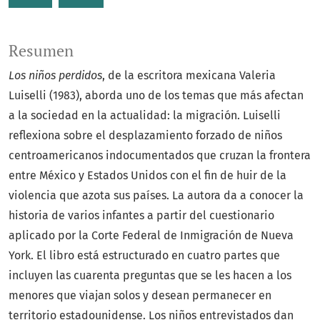
Resumen
Los niños perdidos
, de la escritora mexicana Valeria
Luiselli (1983), aborda uno de los temas que más afectan
a la sociedad en la actualidad: la migración. Luiselli
reflexiona sobre el desplazamiento forzado de niños
centroamericanos indocumentados que cruzan la frontera
entre México y Estados Unidos con el fin de huir de la
violencia que azota sus países. La autora da a conocer la
historia de varios infantes a partir del cuestionario
aplicado por la Corte Federal de Inmigración de Nueva
York. El libro está estructurado en cuatro partes que
incluyen las cuarenta preguntas que se les hacen a los
menores que viajan solos y desean permanecer en
territorio estadounidense. Los niños entrevistados dan