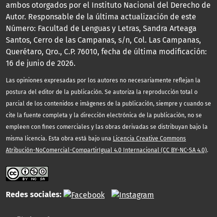
ambos otorgados por el Instituto Nacional del Derecho de
Autor. Responsable de la última actualización de este
Número: Facultad de Lenguas y Letras, Sandra Arteaga
Santos, Cerro de las Campanas, s/n, Col. Las Campanas,
Querétaro, Qro., C.P. 76010, fecha de última modificación:
16 de junio de 2026.
Las opiniones expresadas por los autores no necesariamente reflejan la
postura del editor de la publicación. Se autoriza la reproducción total o
parcial de los contenidos e imágenes de la publicación, siempre y cuando se
cite la fuente completa y la dirección electrónica de la publicación, no se
empleen con fines comerciales y las obras derivadas se distribuyan bajo la
misma licencia. Esta obra está bajo una
Licencia Creative Commons
Atribución-NoComercial-CompartirIgual 4.0 Internacional (CC BY-NC-SA 4.0)
.
Redes sociales: