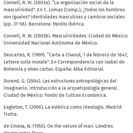
Connell, R. W. (2003a). “La organización social de la
masculinidad”. En C. Lomas (Comp.), ¿Todos los hombres
son iguales? Identidades masculinas y cambios sociales
(pp. 31-56). Barcelona: Paidós Ibérica.
Connell, R. W. (2003b). Masculinidades. Ciudad de México:
Universidad Nacional Autónoma de México.
Descartes, R. (1999). “Carta a Chanut, 1 de febrero de 1647,
Lettere sulla morale”. En Correspondencia con Isabel de
Bohemia y otras cartas. España: Alba Editorial.
Durand, G. (2004). Las estructuras antropológicas del
imaginario. Introducción a la arquetipología general.
Ciudad de México: Fondo de Cultura Económica.
Eagleton, T. (2006). La estética como ideología. Madrid:
Trotta.
de Emesa, N. (1955). On the nature of man. Londres: