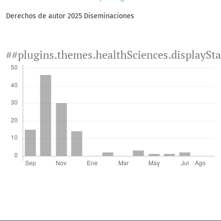
Derechos de autor 2025 Diseminaciones
##plugins.themes.healthSciences.displaySt