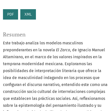
PDF
XML
Resumen
Este trabajo analiza los modelos masculinos
preponderantes en la novela
El Zarco
, de Ignacio Manuel
Altamirano, en el marco de los valores inspirados en la
temprana modernidad mexicana. Exploramos las
posibilidades de interpretación literaria que ofrece la
idea de masculinidad indagando en los procesos que
configuran el discurso narrativo, entendido este como una
construcción socio cultural de interrelaciones complejas
que establecen las prácticas sociales. Así, reflexionamos
sobre la epistemología del pensamiento ilustrado y su