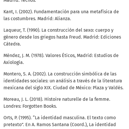
Madrid: Tecnos.
Kant, I. (2002). Fundamentación para una metafísica de
las costumbres. Madrid: Alianza.
Laqueur, T. (1990). La construcción del sexo: cuerpo y
género desde los griegos hasta Freud. Madrid: Ediciones
Cátedra.
Méndez, J. M. (1978). Valores Éticos, Madrid: Estudios de
Axiología.
Montero, S. A. (2002). La construcción simbólica de las
identidades sociales: un análisis a través de la literatura
mexicana del siglo XIX. Ciudad de México: Plaza y Valdés.
Moreau, J. L. (2018). Histoire naturelle de la femme.
Londres: Forgotten Books.
Orts, P. (1995). “La identidad masculina. El texto como
pretexto”. En A. Ramos Santana (Coord.), La identidad