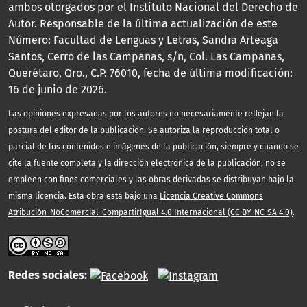
ambos otorgados por el Instituto Nacional del Derecho de
Autor. Responsable de la última actualización de este
Número: Facultad de Lenguas y Letras, Sandra Arteaga
Santos, Cerro de las Campanas, s/n, Col. Las Campanas,
Querétaro, Qro., C.P. 76010, fecha de última modificación:
16 de junio de 2026.
Las opiniones expresadas por los autores no necesariamente reflejan la
postura del editor de la publicación. Se autoriza la reproducción total o
parcial de los contenidos e imágenes de la publicación, siempre y cuando se
cite la fuente completa y la dirección electrónica de la publicación, no se
empleen con fines comerciales y las obras derivadas se distribuyan bajo la
misma licencia. Esta obra está bajo una
Licencia Creative Commons
Atribución-NoComercial-CompartirIgual 4.0 Internacional (CC BY-NC-SA 4.0)
.
Redes sociales: