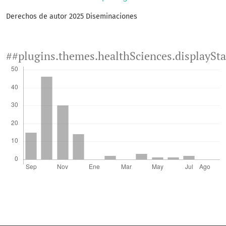
Derechos de autor 2025 Diseminaciones
##plugins.themes.healthSciences.displaySt