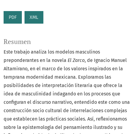
PDF
XML
Resumen
Este trabajo analiza los modelos masculinos
preponderantes en la novela
El Zarco
, de Ignacio Manuel
Altamirano, en el marco de los valores inspirados en la
temprana modernidad mexicana. Exploramos las
posibilidades de interpretación literaria que ofrece la
idea de masculinidad indagando en los procesos que
configuran el discurso narrativo, entendido este como una
construcción socio cultural de interrelaciones complejas
que establecen las prácticas sociales. Así, reflexionamos
sobre la epistemología del pensamiento ilustrado y su