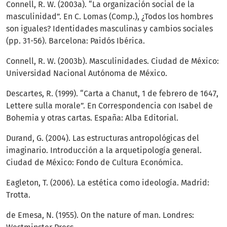
Connell, R. W. (2003a). “La organización social de la
masculinidad”. En C. Lomas (Comp.), ¿Todos los hombres
son iguales? Identidades masculinas y cambios sociales
(pp. 31-56). Barcelona: Paidós Ibérica.
Connell, R. W. (2003b). Masculinidades. Ciudad de México:
Universidad Nacional Autónoma de México.
Descartes, R. (1999). “Carta a Chanut, 1 de febrero de 1647,
Lettere sulla morale”. En Correspondencia con Isabel de
Bohemia y otras cartas. España: Alba Editorial.
Durand, G. (2004). Las estructuras antropológicas del
imaginario. Introducción a la arquetipología general.
Ciudad de México: Fondo de Cultura Económica.
Eagleton, T. (2006). La estética como ideología. Madrid:
Trotta.
de Emesa, N. (1955). On the nature of man. Londres: