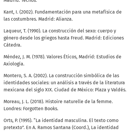
Madrid: Tecnos.
Kant, I. (2002). Fundamentación para una metafísica de
las costumbres. Madrid: Alianza.
Laqueur, T. (1990). La construcción del sexo: cuerpo y
género desde los griegos hasta Freud. Madrid: Ediciones
Cátedra.
Méndez, J. M. (1978). Valores Éticos, Madrid: Estudios de
Axiología.
Montero, S. A. (2002). La construcción simbólica de las
identidades sociales: un análisis a través de la literatura
mexicana del siglo XIX. Ciudad de México: Plaza y Valdés.
Moreau, J. L. (2018). Histoire naturelle de la femme.
Londres: Forgotten Books.
Orts, P. (1995). “La identidad masculina. El texto como
pretexto”. En A. Ramos Santana (Coord.), La identidad