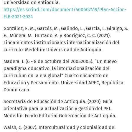
Universidad de Antioquia.
https://es.scribd.com/document/560607419/Plan-Accion-
EIB-2021-2024
González, E. M., Garcés, M., Galindo, L., García, L. Giralgo, S.
E., Múnera, M., Hurtado, A. y Rodríguez, C. C. (2021).
Lineamientos institucionales internacionalización del
currículo. Medellín: Universidad de Antioquia.
Madera, I. (6 - 8 de octubre del 20052005). “Un nuevo
paradigma educativo: la internacionalización del
currículum en la era global” Cuarto encuentro de
Educación y Pensamiento. Universidad APEC, República
Dominicana.
Secretaría de Educación de Antioquía. (2020). Guía
orientativa para la actualización y gestión del PEI.
Medellín: Fondo Editorial Gobernación de Antioquia.
Walsh, C. (2007). Interculturalidad y colonialidad del