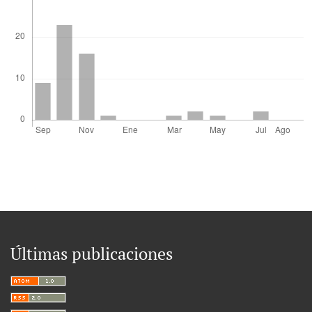
Últimas publicaciones