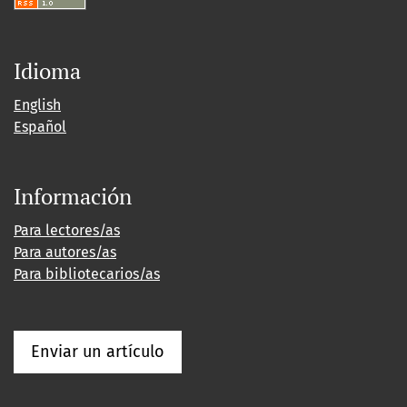
Idioma
English
Español
Información
Para lectores/as
Para autores/as
Para bibliotecarios/as
Enviar un artículo