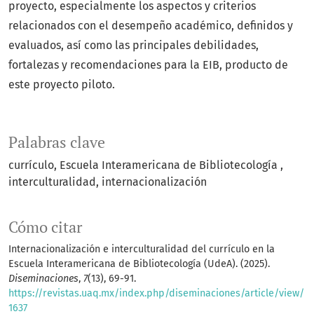
proyecto, especialmente los aspectos y criterios
relacionados con el desempeño académico, definidos y
evaluados, así como las principales debilidades,
fortalezas y recomendaciones para la EIB, producto de
este proyecto piloto.
Palabras clave
currículo
Escuela Interamericana de Bibliotecología
interculturalidad
internacionalización
Cómo citar
Internacionalización e interculturalidad del currículo en la
Escuela Interamericana de Bibliotecología (UdeA). (2025).
Diseminaciones
,
7
(13), 69-91.
https://revistas.uaq.mx/index.php/diseminaciones/article/view/
1637