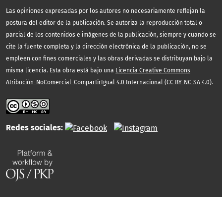
Las opiniones expresadas por los autores no necesariamente reflejan la
postura del editor de la publicación. Se autoriza la reproducción total o
parcial de los contenidos e imágenes de la publicación, siempre y cuando se
cite la fuente completa y la dirección electrónica de la publicación, no se
empleen con fines comerciales y las obras derivadas se distribuyan bajo la
misma licencia. Esta obra está bajo una
Licencia Creative Commons
Atribución-NoComercial-CompartirIgual 4.0 Internacional (CC BY-NC-SA 4.0)
.
Redes sociales: