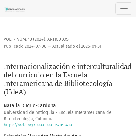
Internacionalización e interculturalidad del currículo en l
VOL. 7 NÚM. 13 (2024)
,
ARTÍCULOS
Publicado 2024-07-08 — Actualizado el 2025-01-31
Internacionalización e interculturalidad
del currículo en la Escuela
Interamericana de Bibliotecología
(UdeA)
Natalia Duque-Cardona
Universidad de Antioquia - Escuela Interamericana de
Bibliotecología, Colombia
https://orcid.org/0000-0001-6416-2410