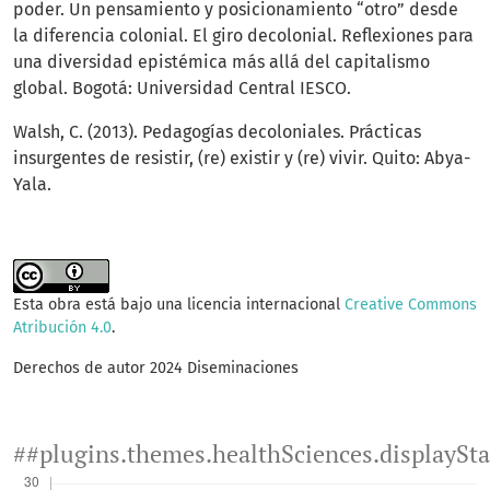
poder. Un pensamiento y posicionamiento “otro” desde
la diferencia colonial. El giro decolonial. Reflexiones para
una diversidad epistémica más allá del capitalismo
global. Bogotá: Universidad Central IESCO.
Walsh, C. (2013). Pedagogías decoloniales. Prácticas
insurgentes de resistir, (re) existir y (re) vivir. Quito: Abya-
Yala.
Esta obra está bajo una licencia internacional
Creative Commons
Atribución 4.0
.
Derechos de autor 2024 Diseminaciones
##plugins.themes.healthSciences.displaySt