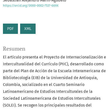
Sebastián Alejandro Marín-Agudelo
https://orcid.org/0000-0002-7537-669X
PDF
XML
Resumen
El artículo presenta el Proyecto de Internacionalización e
Interculturalidad del Currículo (PIIC), desarrollado como
parte del Plan de Acción de la Escuela Interamericana de
Bibliotecología (EIB) de la Universidad de Antioquia,
Colombia, socializado en el Cuarto Seminario
Latinoamericano de Estudios Interculturales de la
Sociedad Latinoamericana de Estudios Interculturales
(SOLEI). Se recogen los principales resultados del