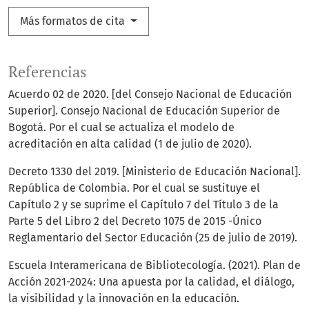
Más formatos de cita
Referencias
Acuerdo 02 de 2020. [del Consejo Nacional de Educación
Superior]. Consejo Nacional de Educación Superior de
Bogotá. Por el cual se actualiza el modelo de
acreditación en alta calidad (1 de julio de 2020).
Decreto 1330 del 2019. [Ministerio de Educación Nacional].
República de Colombia. Por el cual se sustituye el
Capítulo 2 y se suprime el Capítulo 7 del Título 3 de la
Parte 5 del Libro 2 del Decreto 1075 de 2015 -Único
Reglamentario del Sector Educación (25 de julio de 2019).
Escuela Interamericana de Bibliotecología. (2021). Plan de
Acción 2021-2024: Una apuesta por la calidad, el diálogo,
la visibilidad y la innovación en la educación.