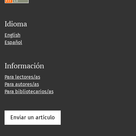
Idioma
English
Español
Información
Para lectores/as
Para autores/as
Para bibliotecarios/as
Enviar un artículo