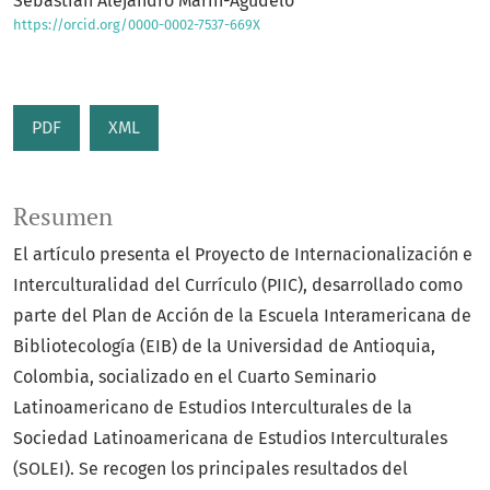
Sebastián Alejandro Marín-Agudelo
https://orcid.org/0000-0002-7537-669X
PDF
XML
Resumen
El artículo presenta el Proyecto de Internacionalización e
Interculturalidad del Currículo (PIIC), desarrollado como
parte del Plan de Acción de la Escuela Interamericana de
Bibliotecología (EIB) de la Universidad de Antioquia,
Colombia, socializado en el Cuarto Seminario
Latinoamericano de Estudios Interculturales de la
Sociedad Latinoamericana de Estudios Interculturales
(SOLEI). Se recogen los principales resultados del