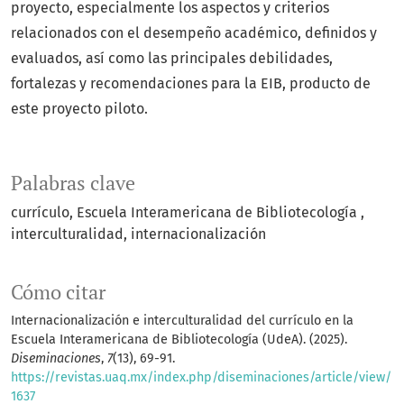
proyecto, especialmente los aspectos y criterios
relacionados con el desempeño académico, definidos y
evaluados, así como las principales debilidades,
fortalezas y recomendaciones para la EIB, producto de
este proyecto piloto.
Palabras clave
currículo
Escuela Interamericana de Bibliotecología
interculturalidad
internacionalización
Cómo citar
Internacionalización e interculturalidad del currículo en la
Escuela Interamericana de Bibliotecología (UdeA). (2025).
Diseminaciones
,
7
(13), 69-91.
https://revistas.uaq.mx/index.php/diseminaciones/article/view/
1637