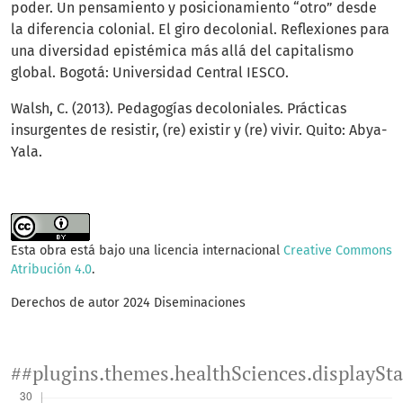
poder. Un pensamiento y posicionamiento “otro” desde
la diferencia colonial. El giro decolonial. Reflexiones para
una diversidad epistémica más allá del capitalismo
global. Bogotá: Universidad Central IESCO.
Walsh, C. (2013). Pedagogías decoloniales. Prácticas
insurgentes de resistir, (re) existir y (re) vivir. Quito: Abya-
Yala.
Esta obra está bajo una licencia internacional
Creative Commons
Atribución 4.0
.
Derechos de autor 2024 Diseminaciones
##plugins.themes.healthSciences.displaySt