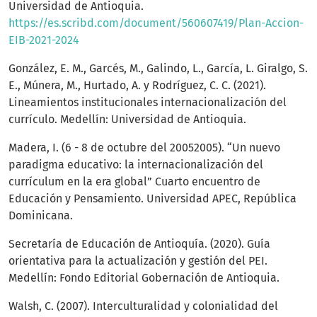
Universidad de Antioquia.
https://es.scribd.com/document/560607419/Plan-Accion-
EIB-2021-2024
González, E. M., Garcés, M., Galindo, L., García, L. Giralgo, S.
E., Múnera, M., Hurtado, A. y Rodríguez, C. C. (2021).
Lineamientos institucionales internacionalización del
currículo. Medellín: Universidad de Antioquia.
Madera, I. (6 - 8 de octubre del 20052005). “Un nuevo
paradigma educativo: la internacionalización del
currículum en la era global” Cuarto encuentro de
Educación y Pensamiento. Universidad APEC, República
Dominicana.
Secretaría de Educación de Antioquía. (2020). Guía
orientativa para la actualización y gestión del PEI.
Medellín: Fondo Editorial Gobernación de Antioquia.
Walsh, C. (2007). Interculturalidad y colonialidad del