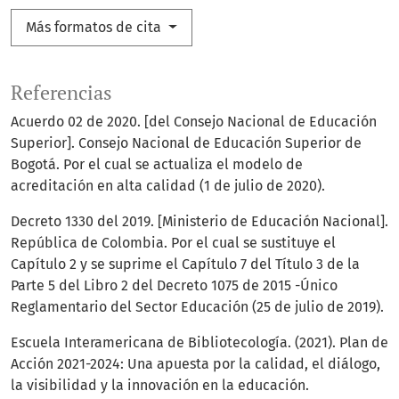
Más formatos de cita
Referencias
Acuerdo 02 de 2020. [del Consejo Nacional de Educación
Superior]. Consejo Nacional de Educación Superior de
Bogotá. Por el cual se actualiza el modelo de
acreditación en alta calidad (1 de julio de 2020).
Decreto 1330 del 2019. [Ministerio de Educación Nacional].
República de Colombia. Por el cual se sustituye el
Capítulo 2 y se suprime el Capítulo 7 del Título 3 de la
Parte 5 del Libro 2 del Decreto 1075 de 2015 -Único
Reglamentario del Sector Educación (25 de julio de 2019).
Escuela Interamericana de Bibliotecología. (2021). Plan de
Acción 2021-2024: Una apuesta por la calidad, el diálogo,
la visibilidad y la innovación en la educación.