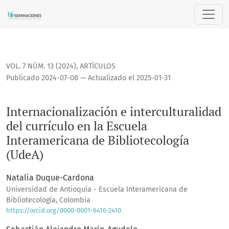
Internacionalización e interculturalidad del currículo en l
VOL. 7 NÚM. 13 (2024)
,
ARTÍCULOS
Publicado 2024-07-08 — Actualizado el 2025-01-31
Internacionalización e interculturalidad
del currículo en la Escuela
Interamericana de Bibliotecología
(UdeA)
Natalia Duque-Cardona
Universidad de Antioquia - Escuela Interamericana de
Bibliotecología, Colombia
https://orcid.org/0000-0001-6416-2410