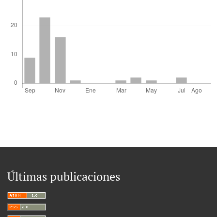
Últimas publicaciones