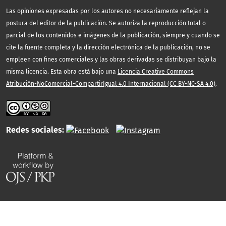
Las opiniones expresadas por los autores no necesariamente reflejan la
postura del editor de la publicación. Se autoriza la reproducción total o
parcial de los contenidos e imágenes de la publicación, siempre y cuando se
cite la fuente completa y la dirección electrónica de la publicación, no se
empleen con fines comerciales y las obras derivadas se distribuyan bajo la
misma licencia. Esta obra está bajo una
Licencia Creative Commons
Atribución-NoComercial-CompartirIgual 4.0 Internacional (CC BY-NC-SA 4.0)
.
Redes sociales: