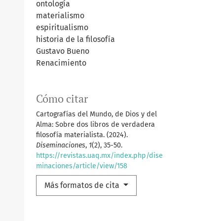
ontología
materialismo
espiritualismo
historia de la filosofía
Gustavo Bueno
Renacimiento
Cómo citar
Cartografías del Mundo, de Dios y del
Alma: Sobre dos libros de verdadera
filosofía materialista. (2024).
Diseminaciones
,
1
(2), 35-50.
https://revistas.uaq.mx/index.php/dise
minaciones/article/view/158
Más formatos de cita