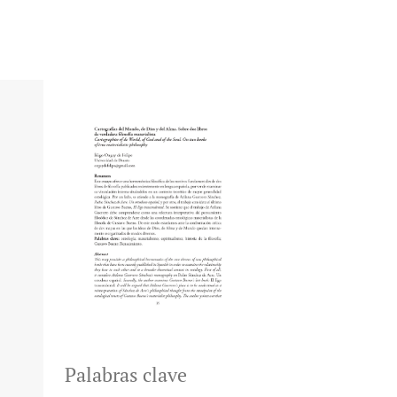
Palabras clave