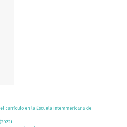
del currículo en la Escuela Interamericana de
(2022)