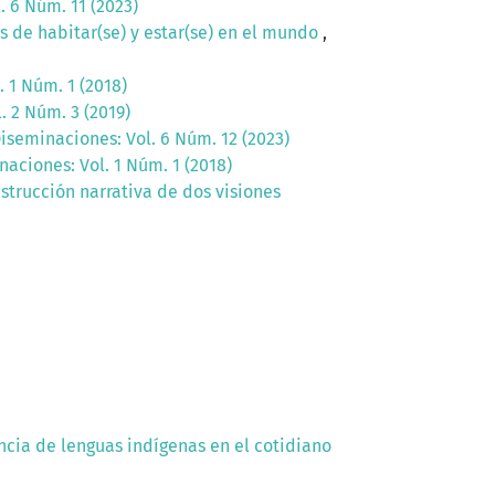
. 6 Núm. 11 (2023)
s de habitar(se) y estar(se) en el mundo
,
 1 Núm. 1 (2018)
. 2 Núm. 3 (2019)
iseminaciones: Vol. 6 Núm. 12 (2023)
aciones: Vol. 1 Núm. 1 (2018)
strucción narrativa de dos visiones
ncia de lenguas indígenas en el cotidiano