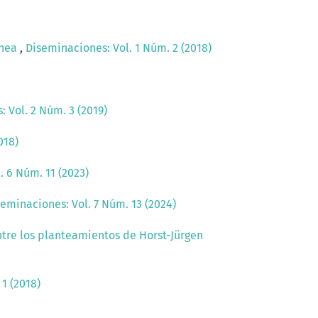
ánea
,
Diseminaciones: Vol. 1 Núm. 2 (2018)
 Vol. 2 Núm. 3 (2019)
018)
. 6 Núm. 11 (2023)
eminaciones: Vol. 7 Núm. 13 (2024)
ntre los planteamientos de Horst-Jürgen
1 (2018)