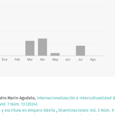
ndro Marín-Agudelo,
Internacionalización e interculturalidad 
ol. 7 Núm. 13 (2024)
ia y escritura en Amparo Dávila
,
Diseminaciones: Vol. 5 Núm. 9 