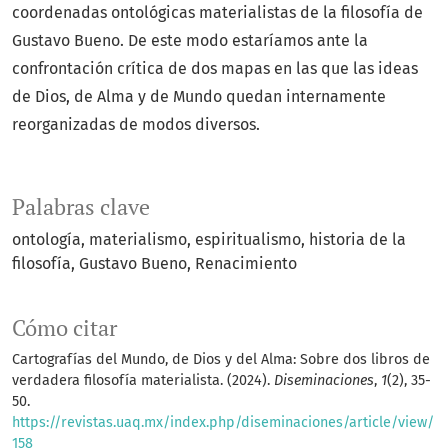
coordenadas ontológicas materialistas de la filosofía de
Gustavo Bueno. De este modo estaríamos ante la
confrontación crítica de dos mapas en las que las ideas
de Dios, de Alma y de Mundo quedan internamente
reorganizadas de modos diversos.
Palabras clave
ontología
materialismo
espiritualismo
historia de la
filosofía
Gustavo Bueno
Renacimiento
Cómo citar
Cartografías del Mundo, de Dios y del Alma: Sobre dos libros de
verdadera filosofía materialista. (2024).
Diseminaciones
,
1
(2), 35-
50.
https://revistas.uaq.mx/index.php/diseminaciones/article/view/
158