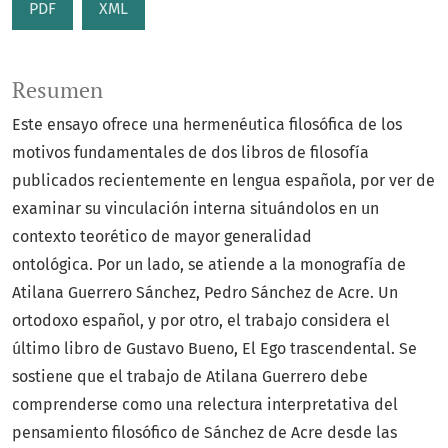
PDF
XML
Resumen
Este ensayo ofrece una hermenéutica filosófica de los
motivos fundamentales de dos libros de filosofía
publicados recientemente en lengua española, por ver de
examinar su vinculación interna situándolos en un
contexto teorético de mayor generalidad
ontológica. Por un lado, se atiende a la monografía de
Atilana Guerrero Sánchez, Pedro Sánchez de Acre. Un
ortodoxo español, y por otro, el trabajo considera el
último libro de Gustavo Bueno, El Ego trascendental. Se
sostiene que el trabajo de Atilana Guerrero debe
comprenderse como una relectura interpretativa del
pensamiento filosófico de Sánchez de Acre desde las