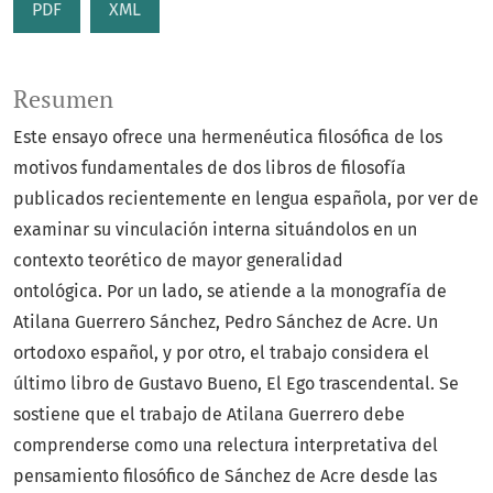
PDF
XML
Resumen
Este ensayo ofrece una hermenéutica filosófica de los
motivos fundamentales de dos libros de filosofía
publicados recientemente en lengua española, por ver de
examinar su vinculación interna situándolos en un
contexto teorético de mayor generalidad
ontológica. Por un lado, se atiende a la monografía de
Atilana Guerrero Sánchez, Pedro Sánchez de Acre. Un
ortodoxo español, y por otro, el trabajo considera el
último libro de Gustavo Bueno, El Ego trascendental. Se
sostiene que el trabajo de Atilana Guerrero debe
comprenderse como una relectura interpretativa del
pensamiento filosófico de Sánchez de Acre desde las