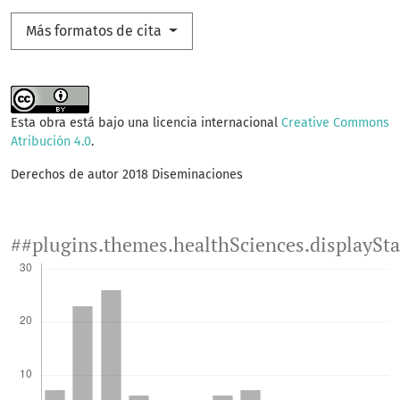
Más formatos de cita
Esta obra está bajo una licencia internacional
Creative Commons
Atribución 4.0
.
Derechos de autor 2018 Diseminaciones
##plugins.themes.healthSciences.displaySt