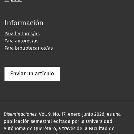
Información
Para lectores/as
Para autores/as
Para bibliotecarios/as
Enviar un artículo
Diseminaciones
, Vol. 9, No. 17, enero-junio 2026, es una
publicación semestral editada por la Universidad
Autónoma de Querétaro, a través de la Facultad de