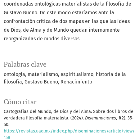
coordenadas ontológicas materialistas de la filosofía de
Gustavo Bueno. De este modo estaríamos ante la
confrontación crítica de dos mapas en las que las ideas
de Dios, de Alma y de Mundo quedan internamente
reorganizadas de modos diversos.
Palabras clave
ontología
materialismo
espiritualismo
historia de la
filosofía
Gustavo Bueno
Renacimiento
Cómo citar
Cartografías del Mundo, de Dios y del Alma: Sobre dos libros de
verdadera filosofía materialista. (2024).
Diseminaciones
,
1
(2), 35-
50.
https://revistas.uaq.mx/index.php/diseminaciones/article/view/
158