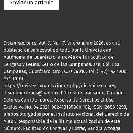
Enviar un artículo
Diseminaciones
, Vol. 9, No. 17, enero-junio 2026, es una
publicación semestral editada por la Universidad
Autónoma de Querétaro, a través de la Facultad de
Lenguas y Letras, Cerro de las Campanas, s/n, Col. Las
Campanas, Querétaro, Qro., C. P. 76010, Tel. (442) 192 1200,
ext. 61010,
https://revistas.uaq.mx/index.php/diseminaciones,
diseminaciones@uaq.mx. Editora responsable: Carmen
Dolores Carrillo Juárez. Reserva de Derechos al Uso
Exclusivo No. 04-2021-082418185800-102, ISSN: 2683-3298,
ambos otorgados por el Instituto Nacional del Derecho de
Autor. Responsable de la última actualización de este
Número: Facultad de Lenguas y Letras, Sandra Arteaga