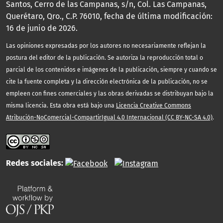
Santos, Cerro de las Campanas, s/n, Col. Las Campanas,
Querétaro, Qro., C.P. 76010, fecha de última modificación:
16 de junio de 2026.
Las opiniones expresadas por los autores no necesariamente reflejan la
postura del editor de la publicación. Se autoriza la reproducción total o
parcial de los contenidos e imágenes de la publicación, siempre y cuando se
cite la fuente completa y la dirección electrónica de la publicación, no se
empleen con fines comerciales y las obras derivadas se distribuyan bajo la
misma licencia. Esta obra está bajo una
Licencia Creative Commons
Atribución-NoComercial-CompartirIgual 4.0 Internacional (CC BY-NC-SA 4.0)
.
Redes sociales: