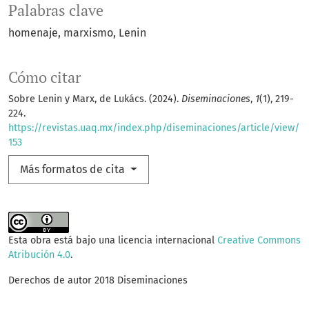
Palabras clave
homenaje
marxismo
Lenin
Cómo citar
Sobre Lenin y Marx, de Lukács. (2024).
Diseminaciones
,
1
(1), 219-
224.
https://revistas.uaq.mx/index.php/diseminaciones/article/view/
153
Más formatos de cita
Esta obra está bajo una licencia internacional
Creative Commons
Atribución 4.0
.
Derechos de autor 2018 Diseminaciones