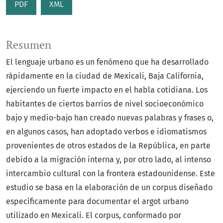
PDF
XML
Resumen
El lenguaje urbano es un fenómeno que ha desarrollado
rápidamente en la ciudad de Mexicali, Baja California,
ejerciendo un fuerte impacto en el habla cotidiana. Los
habitantes de ciertos barrios de nivel socioeconómico
bajo y medio-bajo han creado nuevas palabras y frases o,
en algunos casos, han adoptado verbos e idiomatismos
provenientes de otros estados de la República, en parte
debido a la migración interna y, por otro lado, al intenso
intercambio cultural con la frontera estadounidense. Este
estudio se basa en la elaboración de un corpus diseñado
específicamente para documentar el argot urbano
utilizado en Mexicali. El corpus, conformado por