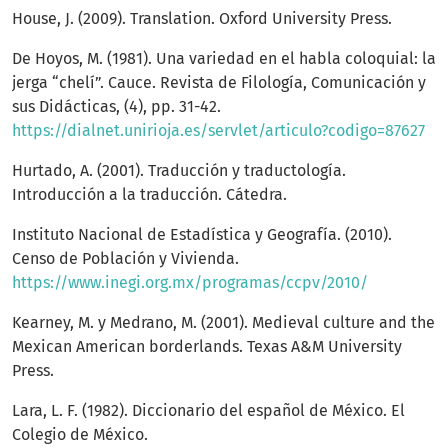
House, J. (2009). Translation. Oxford University Press.
De Hoyos, M. (1981). Una variedad en el habla coloquial: la
jerga “chelí”. Cauce. Revista de Filología, Comunicación y
sus Didácticas, (4), pp. 31-42.
https://dialnet.unirioja.es/servlet/articulo?codigo=87627
Hurtado, A. (2001). Traducción y traductología.
Introducción a la traducción. Cátedra.
Instituto Nacional de Estadística y Geografía. (2010).
Censo de Población y Vivienda.
https://www.inegi.org.mx/programas/ccpv/2010/
Kearney, M. y Medrano, M. (2001). Medieval culture and the
Mexican American borderlands. Texas A&M University
Press.
Lara, L. F. (1982). Diccionario del español de México. El
Colegio de México.