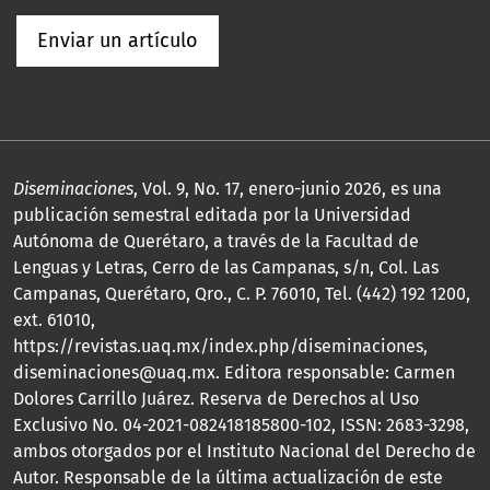
Enviar un artículo
Diseminaciones
, Vol. 9, No. 17, enero-junio 2026, es una
publicación semestral editada por la Universidad
Autónoma de Querétaro, a través de la Facultad de
Lenguas y Letras, Cerro de las Campanas, s/n, Col. Las
Campanas, Querétaro, Qro., C. P. 76010, Tel. (442) 192 1200,
ext. 61010,
https://revistas.uaq.mx/index.php/diseminaciones,
diseminaciones@uaq.mx. Editora responsable: Carmen
Dolores Carrillo Juárez. Reserva de Derechos al Uso
Exclusivo No. 04-2021-082418185800-102, ISSN: 2683-3298,
ambos otorgados por el Instituto Nacional del Derecho de
Autor. Responsable de la última actualización de este