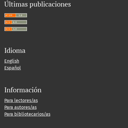
Últimas publicaciones
Idioma
English
Español
Información
Para lectores/as
Para autores/as
Para bibliotecarios/as