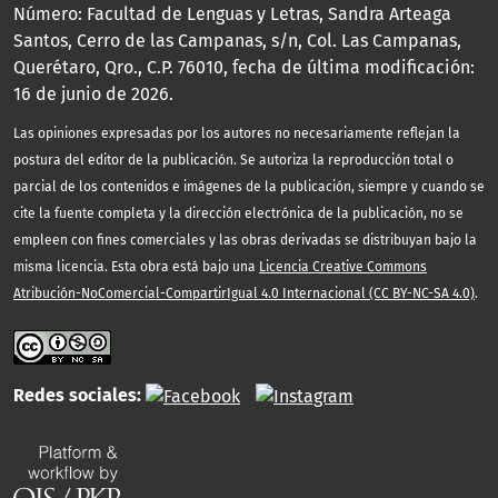
Número: Facultad de Lenguas y Letras, Sandra Arteaga
Santos, Cerro de las Campanas, s/n, Col. Las Campanas,
Querétaro, Qro., C.P. 76010, fecha de última modificación:
16 de junio de 2026.
Las opiniones expresadas por los autores no necesariamente reflejan la
postura del editor de la publicación. Se autoriza la reproducción total o
parcial de los contenidos e imágenes de la publicación, siempre y cuando se
cite la fuente completa y la dirección electrónica de la publicación, no se
empleen con fines comerciales y las obras derivadas se distribuyan bajo la
misma licencia. Esta obra está bajo una
Licencia Creative Commons
Atribución-NoComercial-CompartirIgual 4.0 Internacional (CC BY-NC-SA 4.0)
.
Redes sociales: