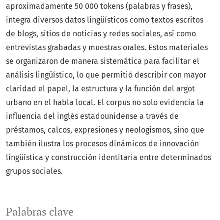
aproximadamente 50 000 tokens (palabras y frases),
integra diversos datos lingüísticos como textos escritos
de blogs, sitios de noticias y redes sociales, así como
entrevistas grabadas y muestras orales. Estos materiales
se organizaron de manera sistemática para facilitar el
análisis lingüístico, lo que permitió describir con mayor
claridad el papel, la estructura y la función del argot
urbano en el habla local. El corpus no solo evidencia la
influencia del inglés estadounidense a través de
préstamos, calcos, expresiones y neologismos, sino que
también ilustra los procesos dinámicos de innovación
lingüística y construcción identitaria entre determinados
grupos sociales.
Palabras clave