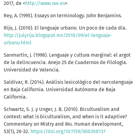
2017, de <
http://www.rae.es
>
Rey, A. (1995). Essays on terminology. John Benjamins.
Rijo, J. (2010). El lenguaje urbano. Un poco de cada día.
http://julyrijo.blogspot.mx/2010/09/el-lenguaje-
urbano.html
Sanmartín, J. (1998). Lenguaje y cultura marginal: el argot
de la delincuencia. Anejo 25 de Cuadernos de Filología.
Universidad de Valencia.
Saldívar, R. (2014). Análisis lexicológico del narcolenguaje
en Baja California. Universidad Autónoma de Baja
California.
Schwartz, S. J. y Unger, J. B. (2010). Biculturalism and
context: what is biculturalism, and when is it adaptive?
Commentary on Mistry and Wu. Human development,
53(1), 26-32.
https://doi.org/10.1159/000268137