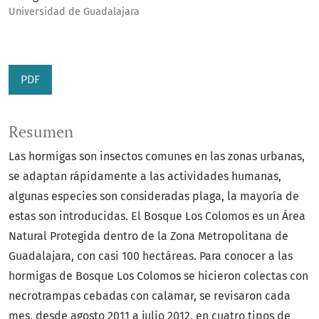
Universidad de Guadalajara
PDF
Resumen
Las hormigas son insectos comunes en las zonas urbanas,
se adaptan rápidamente a las actividades humanas,
algunas especies son consideradas plaga, la mayoría de
estas son introducidas. El Bosque Los Colomos es un Área
Natural Protegida dentro de la Zona Metropolitana de
Guadalajara, con casi 100 hectáreas. Para conocer a las
hormigas de Bosque Los Colomos se hicieron colectas con
necrotrampas cebadas con calamar, se revisaron cada
mes, desde agosto 2011 a julio 2012, en cuatro tipos de