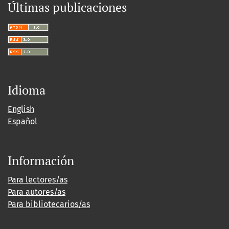
Últimas publicaciones
Idioma
English
Español
Información
Para lectores/as
Para autores/as
Para bibliotecarios/as