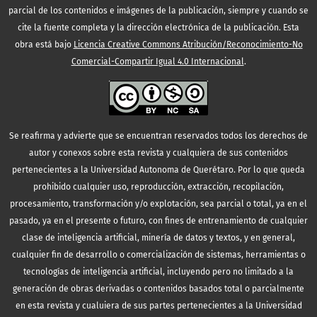
parcial de los contenidos e imágenes de la publicación, siempre y cuando se
cite la fuente completa y la dirección electrónica de la publicación.
Esta
obra está bajo
Licencia Creative Commons Atribución/Reconocimiento-No
Comercial-Compartir Igual 4.0 Internacional
.
Se reafirma y advierte que se encuentran reservados todos los derechos de
autor y conexos sobre esta revista y cualquiera de sus contenidos
pertenecientes a la Universidad Autonoma de Querétaro. Por lo que queda
prohibido cualquier uso, reproducción, extracción, recopilación,
procesamiento, transformación y/o explotación, sea parcial o total, ya en el
pasado, ya en el presente o futuro, con fines de entrenamiento de cualquier
clase de inteligencia artificial, minería de datos y textos, y en general,
cualquier fin de desarrollo o comercialización de sistemas, herramientas o
tecnologías de inteligencia artificial, incluyendo pero no limitado a la
generación de obras derivadas o contenidos basados total o parcialmente
en esta revista y cualuiera de sus partes pertenecientes a la Universidad