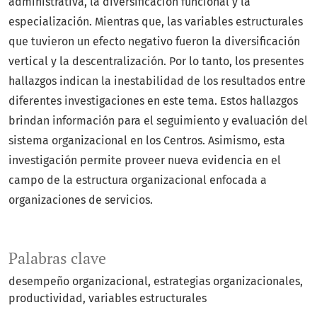
administrativa, la diversificación funcional y la
especialización. Mientras que, las variables estructurales
que tuvieron un efecto negativo fueron la diversificación
vertical y la descentralización. Por lo tanto, los presentes
hallazgos indican la inestabilidad de los resultados entre
diferentes investigaciones en este tema. Estos hallazgos
brindan información para el seguimiento y evaluación del
sistema organizacional en los Centros. Asimismo, esta
investigación permite proveer nueva evidencia en el
campo de la estructura organizacional enfocada a
organizaciones de servicios.
Palabras clave
desempeño organizacional
estrategias organizacionales
productividad
variables estructurales