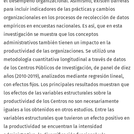
el desempeño organizacional. Asimismo, existen barreras
para incluir indicadores de las prácticas y cambios
organizacionales en los procesos de recolección de datos
empíricos en encuestas nacionales. Es así, que en esta
investigación se muestra que los conceptos
administrativos también tienen un impacto en la
productividad de las organizaciones. Se utilizó una
metodología cuantitativa longitudinal a través de datos
de los Centros Públicos de Investigación, de panel de diez
años (2010-2019), analizados mediante regresión lineal,
con efectos fijos. Los principales resultados muestran que
los efectos de las variables estructurales sobre la
productividad de los Centros no son necesariamente
iguales a los obtenidos en otros estudios. Entre las
variables estructurales que tuvieron un efecto positivo en
la productividad se encuentran la intensidad