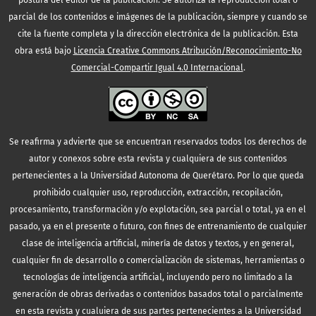
postura del editor de la publicación. Se autoriza la reproducción total o
parcial de los contenidos e imágenes de la publicación, siempre y cuando se
cite la fuente completa y la dirección electrónica de la publicación.
Esta
obra está bajo
Licencia Creative Commons Atribución/Reconocimiento-No
Comercial-Compartir Igual 4.0 Internacional
.
Se reafirma y advierte que se encuentran reservados todos los derechos de
autor y conexos sobre esta revista y cualquiera de sus contenidos
pertenecientes a la Universidad Autonoma de Querétaro. Por lo que queda
prohibido cualquier uso, reproducción, extracción, recopilación,
procesamiento, transformación y/o explotación, sea parcial o total, ya en el
pasado, ya en el presente o futuro, con fines de entrenamiento de cualquier
clase de inteligencia artificial, minería de datos y textos, y en general,
cualquier fin de desarrollo o comercialización de sistemas, herramientas o
tecnologías de inteligencia artificial, incluyendo pero no limitado a la
generación de obras derivadas o contenidos basados total o parcialmente
en esta revista y cualuiera de sus partes pertenecientes a la Universidad