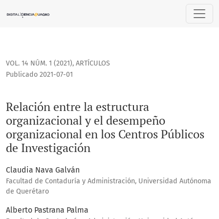
Relación entre la estructura organizacional y el desempeño 
VOL. 14 NÚM. 1 (2021)
,
ARTÍCULOS
Publicado 2021-07-01
Relación entre la estructura
organizacional y el desempeño
organizacional en los Centros Públicos
de Investigación
Claudia Nava Galván
Facultad de Contaduría y Administración, Universidad Autónoma
de Querétaro
Alberto Pastrana Palma