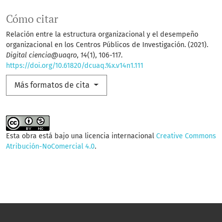
Cómo citar
Relación entre la estructura organizacional y el desempeño
organizacional en los Centros Públicos de Investigación. (2021).
Digital ciencia@uaqro
,
14
(1), 106-117.
https://doi.org/10.61820/dcuaq.%x.v14n1.111
Más formatos de cita
Esta obra está bajo una licencia internacional
Creative Commons
Atribución-NoComercial 4.0
.