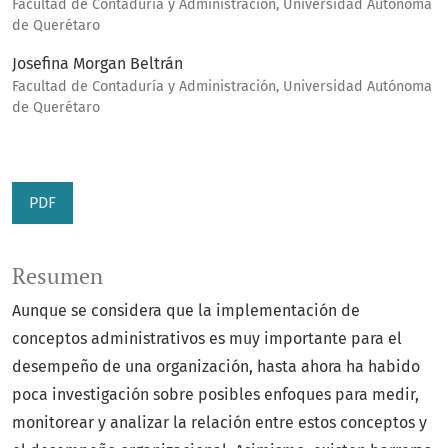
Facultad de Contaduría y Administración, Universidad Autónoma
de Querétaro
Josefina Morgan Beltrán
Facultad de Contaduría y Administración, Universidad Autónoma
de Querétaro
PDF
Resumen
Aunque se considera que la implementación de
conceptos administrativos es muy importante para el
desempeño de una organización, hasta ahora ha habido
poca investigación sobre posibles enfoques para medir,
monitorear y analizar la relación entre estos conceptos y