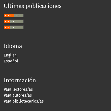
Últimas publicaciones
Idioma
English
Español
Información
Para lectores/as
Para autores/as
Para bibliotecarios/as