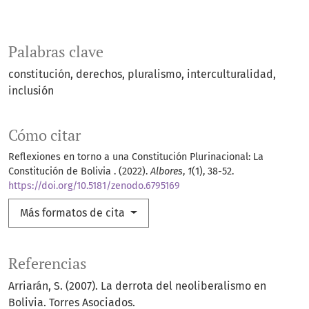
Palabras clave
constitución
derechos
pluralismo
interculturalidad
inclusión
Cómo citar
Reflexiones en torno a una Constitución Plurinacional: La
Constitución de Bolivia . (2022).
Albores
,
1
(1), 38-52.
https://doi.org/10.5181/zenodo.6795169
Más formatos de cita
Referencias
Arriarán, S. (2007). La derrota del neoliberalismo en
Bolivia. Torres Asociados.