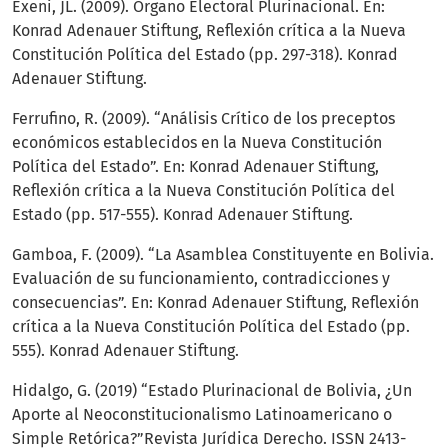
Exeni, JL. (2009). Órgano Electoral Plurinacional. En:
Konrad Adenauer Stiftung, Reflexión crítica a la Nueva
Constitución Política del Estado (pp. 297-318). Konrad
Adenauer Stiftung.
Ferrufino, R. (2009). “Análisis Crítico de los preceptos
económicos establecidos en la Nueva Constitución
Política del Estado”. En: Konrad Adenauer Stiftung,
Reflexión crítica a la Nueva Constitución Política del
Estado (pp. 517-555). Konrad Adenauer Stiftung.
Gamboa, F. (2009). “La Asamblea Constituyente en Bolivia.
Evaluación de su funcionamiento, contradicciones y
consecuencias”. En: Konrad Adenauer Stiftung, Reflexión
crítica a la Nueva Constitución Política del Estado (pp.
555). Konrad Adenauer Stiftung.
Hidalgo, G. (2019) “Estado Plurinacional de Bolivia, ¿Un
Aporte al Neoconstitucionalismo Latinoamericano o
Simple Retórica?”Revista Jurídica Derecho. ISSN 2413-