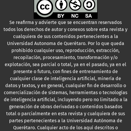
Se reafirma y advierte que se encuentran reservados
todos los derechos de autor y conexos sobre esta revista y
cualquiera de sus contenidos pertenecientes a la
Universidad Autonoma de Querétaro. Por lo que queda
prohibido cualquier uso, reproducción, extracción,
recopilación, procesamiento, transformación y/o
explotación, sea parcial o total, ya en el pasado, ya en el
presente o futuro, con fines de entrenamiento de
cualquier clase de inteligencia artificial, minería de
datos y textos, y en general, cualquier fin de desarrollo o
comercialización de sistemas, herramientas o tecnologías
de inteligencia artificial, incluyendo pero no limitado a la
generación de obras derivadas o contenidos basados
total o parcialmente en esta revista y cualquiera de sus
partes pertenecientes a la Universidad Autónoma de
Querétaro. Cualquier acto de los aquí descritos o