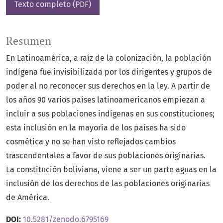
Texto completo (PDF)
Resumen
En Latinoamérica, a raíz de la colonización, la población
indígena fue invisibilizada por los dirigentes y grupos de
poder al no reconocer sus derechos en la ley. A partir de
los años 90 varios países latinoamericanos empiezan a
incluir a sus poblaciones indígenas en sus constituciones;
esta inclusión en la mayoría de los países ha sido
cosmética y no se han visto reflejados cambios
trascendentales a favor de sus poblaciones originarias.
La constitución boliviana, viene a ser un parte aguas en la
inclusión de los derechos de las poblaciones originarias
de América.
DOI:
10.5281/zenodo.6795169