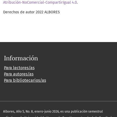
Atribución-NoComercial-CompartirIgual 4.0
.
Derechos de autor 2022 ALBORES
Información
Para lectores/as
Para autores/as
Para bibliotecarios/as
,
Albores
Año 5, No. 8, enero-junio 2026, es una publicación semestral