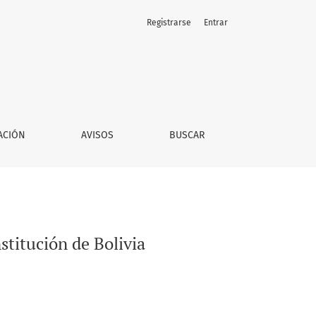
Registrarse
Entrar
ACIÓN
AVISOS
BUSCAR
stitución de Bolivia