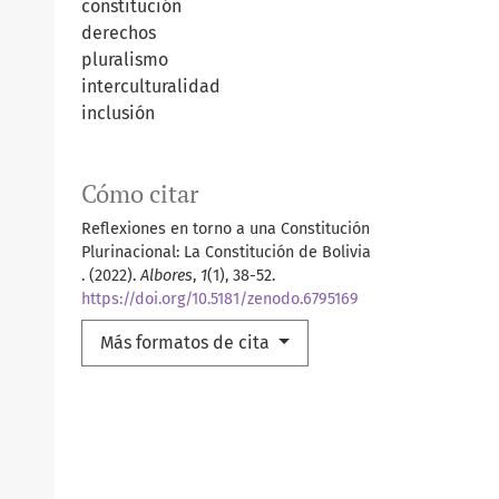
constitución
derechos
pluralismo
interculturalidad
inclusión
Cómo citar
Reflexiones en torno a una Constitución
Plurinacional: La Constitución de Bolivia
. (2022).
Albores
,
1
(1), 38-52.
https://doi.org/10.5181/zenodo.6795169
Más formatos de cita