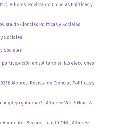
022): Albores. Revista de Ciencias Políticas y
Revista de Ciencias Políticas y Sociales
 y Sociales
 y Sociales
 participación en solitario en las elecciones
2023): Albores. Revista de Ciencias Políticas y
n complejo gobernar?
,
Albores: Vol. 5 Núm. 8
ama Ambientes Seguros con JUCONI
,
Albores: