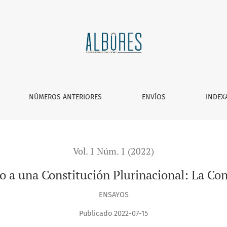
nacional: La Constitución de Bolivia
NÚMEROS ANTERIORES
ENVÍOS
INDEX
Vol. 1 Núm. 1 (2022)
o a una Constitución Plurinacional: La Con
ENSAYOS
Publicado 2022-07-15