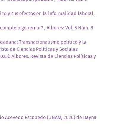
co y sus efectos en la informalidad laboral
,
n complejo gobernar?
,
Albores: Vol. 5 Núm. 8
iudadana: Transnacionalismo político y la
vista de Ciencias Políticas y Sociales
2023): Albores. Revista de Ciencias Políticas y
ntonio Acevedo Escobedo (UNAM, 2020) de Dayna