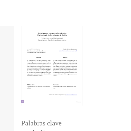
Palabras clave