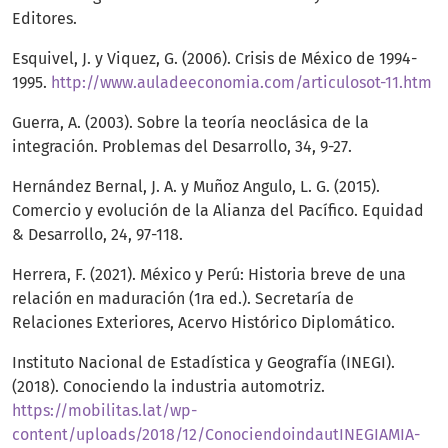
Editores.
Esquivel, J. y Viquez, G. (2006). Crisis de México de 1994-
1995.
http://www.auladeeconomia.com/articulosot-11.htm
Guerra, A. (2003). Sobre la teoría neoclásica de la
integración. Problemas del Desarrollo, 34, 9-27.
Hernández Bernal, J. A. y Muñoz Angulo, L. G. (2015).
Comercio y evolución de la Alianza del Pacífico. Equidad
& Desarrollo, 24, 97-118.
Herrera, F. (2021). México y Perú: Historia breve de una
relación en maduración (1ra ed.). Secretaría de
Relaciones Exteriores, Acervo Histórico Diplomático.
Instituto Nacional de Estadística y Geografía (INEGI).
(2018). Conociendo la industria automotriz.
https://mobilitas.lat/wp-
content/uploads/2018/12/ConociendoindautINEGIAMIA-