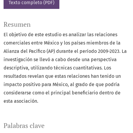
Texto completo (PDF)
Resumen
El objetivo de este estudio es analizar las relaciones
comerciales entre México y los países miembros de la
Alianza del Pacífico (AP) durante el período 2009-2023. La
investigación se llevó a cabo desde una perspectiva
descriptiva, utilizando técnicas cuantitativas. Los
resultados revelan que estas relaciones han tenido un
impacto positivo para México, al grado de que podría
considerarse como el principal beneficiario dentro de
esta asociación.
Palabras clave