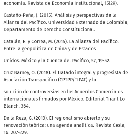
economía. Revista de Economía Institucional, 15(29).
Castaño-Peña, J. (2015). Análisis y perspectivas de la
Alianza del Pacífico. Universidad Externado de Colombia,
Departamento de Derecho Constitucional.
Catalán, E. y Correa, M. (2015). La Alianza del Pacífico:
Entre la geopolítica de China y de Estados
Unidos. México y la Cuenca del Pacífico, 57, 19-52.
Cruz Barney, O. (2018). El tratado integral y progresista de
Asociación Transpacífico (CPTPP/TIPAT) y la
solución de controversias en los Acuerdos Comerciales
internacionales firmados por México. Editorial Tirant Lo
Blanch. 364.
De la Reza, G. (2013). El regionalismo abierto y su
renovación teórica: una agenda analítica. Revista Cesla,
16, 207-229.