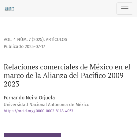
Relaciones comerciales de México en el marco de la Alianza
VOL. 4 NÚM. 7 (2025)
,
ARTÍCULOS
Publicado 2025-07-17
Relaciones comerciales de México en el
marco de la Alianza del Pacífico 2009-
2023
Fernando Neira Orjuela
Universidad Nacional Autónoma de México
https://orcid.org/0000-0002-8118-4053