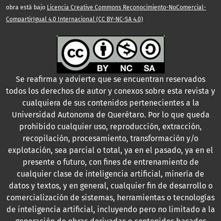
obra está bajo
Licencia Creative Commons Reconocimiento-NoComercial-
CompartirIgual 4.0 Internacional (CC BY-NC-SA 4.0)
Se reafirma y advierte que se encuentran reservados
todos los derechos de autor y conexos sobre esta revista y
cualquiera de sus contenidos pertenecientes a la
Universidad Autonoma de Querétaro. Por lo que queda
prohibido cualquier uso, reproducción, extracción,
recopilación, procesamiento, transformación y/o
explotación, sea parcial o total, ya en el pasado, ya en el
presente o futuro, con fines de entrenamiento de
cualquier clase de inteligencia artificial, minería de
datos y textos, y en general, cualquier fin de desarrollo o
comercialización de sistemas, herramientas o tecnologías
de inteligencia artificial, incluyendo pero no limitado a la