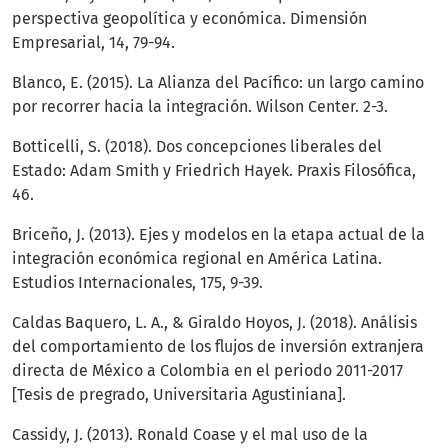
perspectiva geopolítica y económica. Dimensión
Empresarial, 14, 79-94.
Blanco, E. (2015). La Alianza del Pacífico: un largo camino
por recorrer hacia la integración. Wilson Center. 2-3.
Botticelli, S. (2018). Dos concepciones liberales del
Estado: Adam Smith y Friedrich Hayek. Praxis Filosófica,
46.
Briceño, J. (2013). Ejes y modelos en la etapa actual de la
integración económica regional en América Latina.
Estudios Internacionales, 175, 9-39.
Caldas Baquero, L. A., & Giraldo Hoyos, J. (2018). Análisis
del comportamiento de los flujos de inversión extranjera
directa de México a Colombia en el periodo 2011-2017
[Tesis de pregrado, Universitaria Agustiniana].
Cassidy, J. (2013). Ronald Coase y el mal uso de la