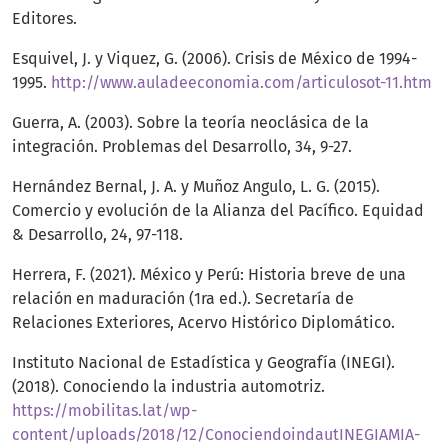
Editores.
Esquivel, J. y Viquez, G. (2006). Crisis de México de 1994-
1995.
http://www.auladeeconomia.com/articulosot-11.htm
Guerra, A. (2003). Sobre la teoría neoclásica de la
integración. Problemas del Desarrollo, 34, 9-27.
Hernández Bernal, J. A. y Muñoz Angulo, L. G. (2015).
Comercio y evolución de la Alianza del Pacífico. Equidad
& Desarrollo, 24, 97-118.
Herrera, F. (2021). México y Perú: Historia breve de una
relación en maduración (1ra ed.). Secretaría de
Relaciones Exteriores, Acervo Histórico Diplomático.
Instituto Nacional de Estadística y Geografía (INEGI).
(2018). Conociendo la industria automotriz.
https://mobilitas.lat/wp-
content/uploads/2018/12/ConociendoindautINEGIAMIA-