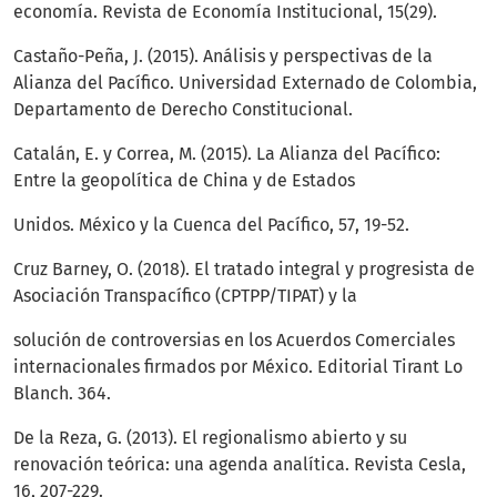
economía. Revista de Economía Institucional, 15(29).
Castaño-Peña, J. (2015). Análisis y perspectivas de la
Alianza del Pacífico. Universidad Externado de Colombia,
Departamento de Derecho Constitucional.
Catalán, E. y Correa, M. (2015). La Alianza del Pacífico:
Entre la geopolítica de China y de Estados
Unidos. México y la Cuenca del Pacífico, 57, 19-52.
Cruz Barney, O. (2018). El tratado integral y progresista de
Asociación Transpacífico (CPTPP/TIPAT) y la
solución de controversias en los Acuerdos Comerciales
internacionales firmados por México. Editorial Tirant Lo
Blanch. 364.
De la Reza, G. (2013). El regionalismo abierto y su
renovación teórica: una agenda analítica. Revista Cesla,
16, 207-229.