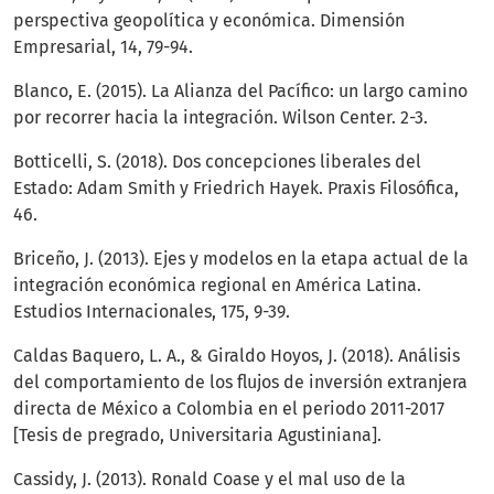
perspectiva geopolítica y económica. Dimensión
Empresarial, 14, 79-94.
Blanco, E. (2015). La Alianza del Pacífico: un largo camino
por recorrer hacia la integración. Wilson Center. 2-3.
Botticelli, S. (2018). Dos concepciones liberales del
Estado: Adam Smith y Friedrich Hayek. Praxis Filosófica,
46.
Briceño, J. (2013). Ejes y modelos en la etapa actual de la
integración económica regional en América Latina.
Estudios Internacionales, 175, 9-39.
Caldas Baquero, L. A., & Giraldo Hoyos, J. (2018). Análisis
del comportamiento de los flujos de inversión extranjera
directa de México a Colombia en el periodo 2011-2017
[Tesis de pregrado, Universitaria Agustiniana].
Cassidy, J. (2013). Ronald Coase y el mal uso de la