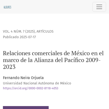
Relaciones comerciales de México en el marco de la Alianza
VOL. 4 NÚM. 7 (2025)
,
ARTÍCULOS
Publicado 2025-07-17
Relaciones comerciales de México en el
marco de la Alianza del Pacífico 2009-
2023
Fernando Neira Orjuela
Universidad Nacional Autónoma de México
https://orcid.org/0000-0002-8118-4053