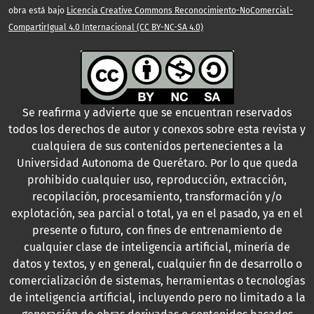
obra está bajo
Licencia Creative Commons Reconocimiento-NoComercial-
CompartirIgual 4.0 Internacional (CC BY-NC-SA 4.0)
Se reafirma y advierte que se encuentran reservados
todos los derechos de autor y conexos sobre esta revista y
cualquiera de sus contenidos pertenecientes a la
Universidad Autonoma de Querétaro. Por lo que queda
prohibido cualquier uso, reproducción, extracción,
recopilación, procesamiento, transformación y/o
explotación, sea parcial o total, ya en el pasado, ya en el
presente o futuro, con fines de entrenamiento de
cualquier clase de inteligencia artificial, minería de
datos y textos, y en general, cualquier fin de desarrollo o
comercialización de sistemas, herramientas o tecnologías
de inteligencia artificial, incluyendo pero no limitado a la