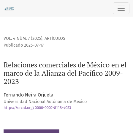
Relaciones comerciales de México en el marco de la Alianza
VOL. 4 NÚM. 7 (2025)
,
ARTÍCULOS
Publicado 2025-07-17
Relaciones comerciales de México en el
marco de la Alianza del Pacífico 2009-
2023
Fernando Neira Orjuela
Universidad Nacional Autónoma de México
https://orcid.org/0000-0002-8118-4053