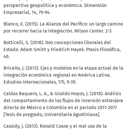
perspectiva geopolítica y económica. Dimensión
Empresarial, 14, 79-94.
Blanco, E. (2015). La Alianza del Pacífico: un largo camino
por recorrer hacia la integración. Wilson Center. 2-3.
Botticelli, S. (2018). Dos concepciones liberales del
Estado: Adam Smith y Friedrich Hayek. Praxis Filosófica,
46.
Briceño, J. (2013). Ejes y modelos en la etapa actual de la
integración económica regional en América Latina.
Estudios Internacionales, 175, 9-39.
Caldas Baquero, L. A., & Giraldo Hoyos, J. (2018). Análisis
del comportamiento de los flujos de inversión extranjera
directa de México a Colombia en el periodo 2011-2017
[Tesis de pregrado, Universitaria Agustiniana].
Cassidy, J. (2013). Ronald Coase y el mal uso de la