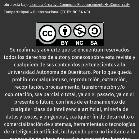
obra está bajo
Licencia Creative Commons Reconocimiento-NoComercial-
CompartirIgual 4.0 Internacional (CC BY-NC-SA 4.0)
Se reafirma y advierte que se encuentran reservados
todos los derechos de autor y conexos sobre esta revista y
cualquiera de sus contenidos pertenecientes a la
Universidad Autonoma de Querétaro. Por lo que queda
prohibido cualquier uso, reproducción, extracción,
recopilación, procesamiento, transformación y/o
explotación, sea parcial o total, ya en el pasado, ya en el
presente o futuro, con fines de entrenamiento de
cualquier clase de inteligencia artificial, minería de
datos y textos, y en general, cualquier fin de desarrollo o
comercialización de sistemas, herramientas o tecnologías
de inteligencia artificial, incluyendo pero no limitado a la