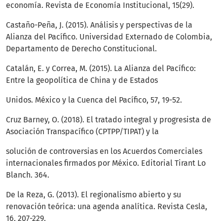
economía. Revista de Economía Institucional, 15(29).
Castaño-Peña, J. (2015). Análisis y perspectivas de la
Alianza del Pacífico. Universidad Externado de Colombia,
Departamento de Derecho Constitucional.
Catalán, E. y Correa, M. (2015). La Alianza del Pacífico:
Entre la geopolítica de China y de Estados
Unidos. México y la Cuenca del Pacífico, 57, 19-52.
Cruz Barney, O. (2018). El tratado integral y progresista de
Asociación Transpacífico (CPTPP/TIPAT) y la
solución de controversias en los Acuerdos Comerciales
internacionales firmados por México. Editorial Tirant Lo
Blanch. 364.
De la Reza, G. (2013). El regionalismo abierto y su
renovación teórica: una agenda analítica. Revista Cesla,
16, 207-229.