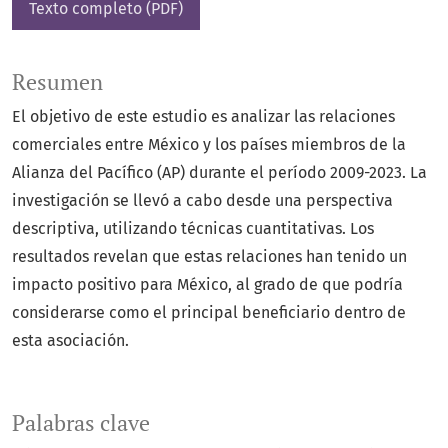
Texto completo (PDF)
Resumen
El objetivo de este estudio es analizar las relaciones
comerciales entre México y los países miembros de la
Alianza del Pacífico (AP) durante el período 2009-2023. La
investigación se llevó a cabo desde una perspectiva
descriptiva, utilizando técnicas cuantitativas. Los
resultados revelan que estas relaciones han tenido un
impacto positivo para México, al grado de que podría
considerarse como el principal beneficiario dentro de
esta asociación.
Palabras clave