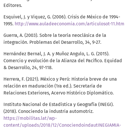
Editores.
Esquivel, J. y Viquez, G. (2006). Crisis de México de 1994-
1995.
http://www.auladeeconomia.com/articulosot-11.htm
Guerra, A. (2003). Sobre la teoría neoclásica de la
integración. Problemas del Desarrollo, 34, 9-27.
Hernández Bernal, J. A. y Muñoz Angulo, L. G. (2015).
Comercio y evolución de la Alianza del Pacífico. Equidad
& Desarrollo, 24, 97-118.
Herrera, F. (2021). México y Perú: Historia breve de una
relación en maduración (1ra ed.). Secretaría de
Relaciones Exteriores, Acervo Histórico Diplomático.
Instituto Nacional de Estadística y Geografía (INEGI).
(2018). Conociendo la industria automotriz.
https://mobilitas.lat/wp-
content/uploads/2018/12/ConociendoindautINEGIAMIA-