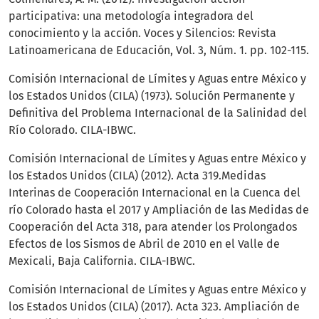
participativa: una metodología integradora del
conocimiento y la acción. Voces y Silencios: Revista
Latinoamericana de Educación, Vol. 3, Núm. 1. pp. 102-115.
Comisión Internacional de Límites y Aguas entre México y
los Estados Unidos (CILA) (1973). Solución Permanente y
Definitiva del Problema Internacional de la Salinidad del
Río Colorado. CILA-IBWC.
Comisión Internacional de Límites y Aguas entre México y
los Estados Unidos (CILA) (2012). Acta 319.Medidas
Interinas de Cooperación Internacional en la Cuenca del
río Colorado hasta el 2017 y Ampliación de las Medidas de
Cooperación del Acta 318, para atender los Prolongados
Efectos de los Sismos de Abril de 2010 en el Valle de
Mexicali, Baja California. CILA-IBWC.
Comisión Internacional de Límites y Aguas entre México y
los Estados Unidos (CILA) (2017). Acta 323. Ampliación de