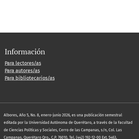
Información
Para lectores/as
Para autores/as
Para bibliotecarios/as
,
Albores
Año 5, No. 8, enero-junio 2026, es una publicación semestral
editada por la Universidad Autónoma de Querétaro, a través de la Facultad
de Ciencias Políticas y Sociales, Cerro de las Campanas, s/n, Col. Las
Campanas, Querétaro Qro., C.P. 76010, Tel. (442) 192-12-00 Ext. 5463,