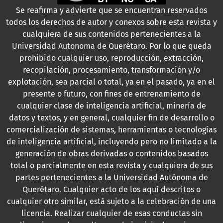
Se reafirma y advierte que se encuentran reservados
todos los derechos de autor y conexos sobre esta revista y
cualquiera de sus contenidos pertenecientes a la
Universidad Autonoma de Querétaro. Por lo que queda
prohibido cualquier uso, reproducción, extracción,
recopilación, procesamiento, transformación y/o
explotación, sea parcial o total, ya en el pasado, ya en el
presente o futuro, con fines de entrenamiento de
cualquier clase de inteligencia artificial, minería de
datos y textos, y en general, cualquier fin de desarrollo o
comercialización de sistemas, herramientas o tecnologías
de inteligencia artificial, incluyendo pero no limitado a la
generación de obras derivadas o contenidos basados
total o parcialmente en esta revista y cualquiera de sus
partes pertenecientes a la Universidad Autónoma de
Querétaro. Cualquier acto de los aquí descritos o
cualquier otro similar, está sujeto a la celebración de una
licencia. Realizar cualquier de esas conductas sin