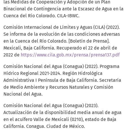
las Medidas de Cooperación y Adopción de un Plan
Binacional de Contingencia ante la Escasez de Agua en la
Cuenca del Río Colorado. CILA-IBWC.
Comisión Internacional de Límites y Aguas (CILA) (2022).
Se informa de la evolución de las condiciones adversas
en la Cuenca del Río Colorado. [Boletín de Prensa].
Mexicali, Baja California. Recuperado el 22 de abril de
2022 de
https://www.cila.gob.mx/prensa/prensa137.pdf
Comisión Nacional del Agua (Conagua) (2022). Programa
Hídrico Regional 2021-2024. Región Hidrológica
Administrativa I Península de Baja California. Secretaría
de Medio Ambiente y Recursos Naturales y Comisión
Nacional del Agua.
Comisión Nacional del Agua (Conagua) (2023).
Actualización de la disponibilidad media anual de agua
en el acuífero Valle de Mexicali (0210), estado de Baja
California. Conagua. Ciudad de México.