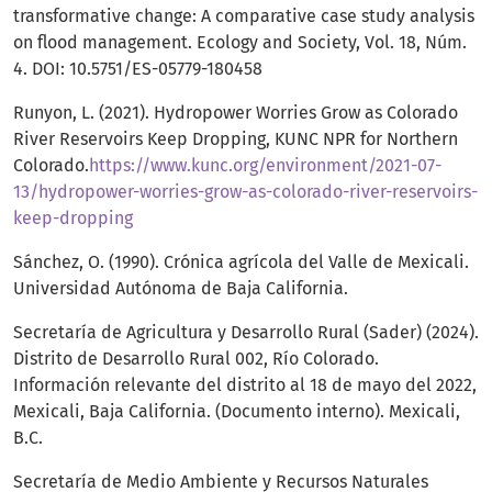
transformative change: A comparative case study analysis
on flood management. Ecology and Society, Vol. 18, Núm.
4. DOI: 10.5751/ES-05779-180458
Runyon, L. (2021). Hydropower Worries Grow as Colorado
River Reservoirs Keep Dropping, KUNC NPR for Northern
Colorado.
https://www.kunc.org/environment/2021-07-
13/hydropower-worries-grow-as-colorado-river-reservoirs-
keep-dropping
Sánchez, O. (1990). Crónica agrícola del Valle de Mexicali.
Universidad Autónoma de Baja California.
Secretaría de Agricultura y Desarrollo Rural (Sader) (2024).
Distrito de Desarrollo Rural 002, Río Colorado.
Información relevante del distrito al 18 de mayo del 2022,
Mexicali, Baja California. (Documento interno). Mexicali,
B.C.
Secretaría de Medio Ambiente y Recursos Naturales