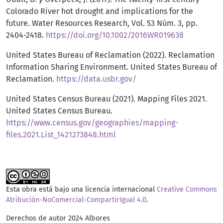
Colorado River hot drought and implications for the
future. Water Resources Research, Vol. 53 Núm. 3, pp.
2404-2418.
https://doi.org/10.1002/2016WR019638
United States Bureau of Reclamation (2022). Reclamation
Information Sharing Environment. United States Bureau of
Reclamation.
https://data.usbr.gov/
United States Census Bureau (2021). Mapping Files 2021.
United States Census Bureau.
https://www.census.gov/geographies/mapping-
files.2021.List_1421273848.html
Esta obra está bajo una licencia internacional
Creative Commons
Atribución-NoComercial-CompartirIgual 4.0
.
Derechos de autor 2024 Albores