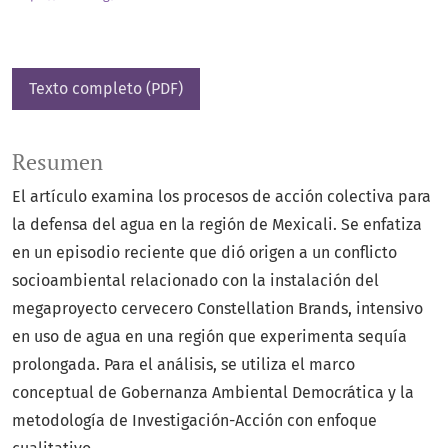
Texto completo (PDF)
Resumen
El artículo examina los procesos de acción colectiva para
la defensa del agua en la región de Mexicali. Se enfatiza
en un episodio reciente que dió origen a un conflicto
socioambiental relacionado con la instalación del
megaproyecto cervecero Constellation Brands, intensivo
en uso de agua en una región que experimenta sequía
prolongada. Para el análisis, se utiliza el marco
conceptual de Gobernanza Ambiental Democrática y la
metodología de Investigación-Acción con enfoque