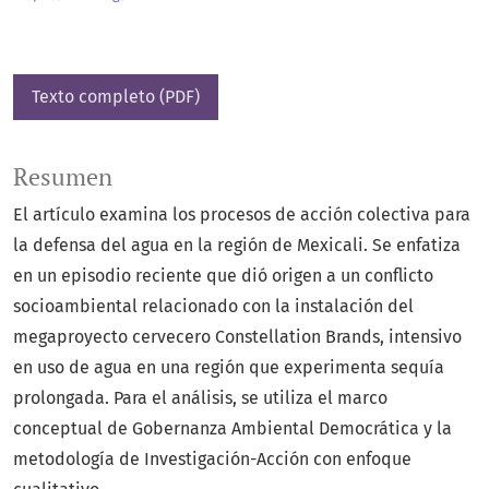
Texto completo (PDF)
Resumen
El artículo examina los procesos de acción colectiva para
la defensa del agua en la región de Mexicali. Se enfatiza
en un episodio reciente que dió origen a un conflicto
socioambiental relacionado con la instalación del
megaproyecto cervecero Constellation Brands, intensivo
en uso de agua en una región que experimenta sequía
prolongada. Para el análisis, se utiliza el marco
conceptual de Gobernanza Ambiental Democrática y la
metodología de Investigación-Acción con enfoque