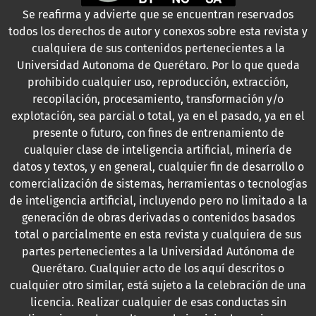
Se reafirma y advierte que se encuentran reservados
todos los derechos de autor y conexos sobre esta revista y
cualquiera de sus contenidos pertenecientes a la
Universidad Autonoma de Querétaro. Por lo que queda
prohibido cualquier uso, reproducción, extracción,
recopilación, procesamiento, transformación y/o
explotación, sea parcial o total, ya en el pasado, ya en el
presente o futuro, con fines de entrenamiento de
cualquier clase de inteligencia artificial, minería de
datos y textos, y en general, cualquier fin de desarrollo o
comercialización de sistemas, herramientas o tecnologías
de inteligencia artificial, incluyendo pero no limitado a la
generación de obras derivadas o contenidos basados
total o parcialmente en esta revista y cualquiera de sus
partes pertenecientes a la Universidad Autónoma de
Querétaro. Cualquier acto de los aquí descritos o
cualquier otro similar, está sujeto a la celebración de una
licencia. Realizar cualquier de esas conductas sin