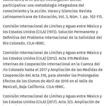
participativa: una metodología integradora del
conocimiento y la acción. Voces y Silencios: Revista
Latinoamericana de Educación, Vol. 3, Núm. 1. pp. 102-115.
Comisión Internacional de Límites y Aguas entre México y
los Estados Unidos (CILA) (1973). Solución Permanente y
Definitiva del Problema Internacional de la Salinidad del
Río Colorado. CILA-IBWC.
Comisión Internacional de Límites y Aguas entre México y
los Estados Unidos (CILA) (2012). Acta 319.Medidas
Interinas de Cooperación Internacional en la Cuenca del
río Colorado hasta el 2017 y Ampliación de las Medidas de
Cooperación del Acta 318, para atender los Prolongados
Efectos de los Sismos de Abril de 2010 en el Valle de
Mexicali, Baja California. CILA-IBWC.
Comisión Internacional de Límites y Aguas entre México y
los Estados Unidos (CILA) (2017). Acta 323. Ampliación de