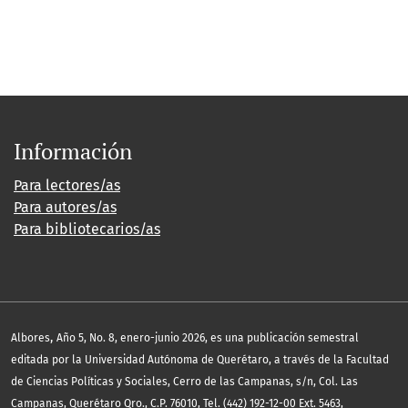
Información
Para lectores/as
Para autores/as
Para bibliotecarios/as
,
Albores
Año 5, No. 8, enero-junio 2026, es una publicación semestral
editada por la Universidad Autónoma de Querétaro, a través de la Facultad
de Ciencias Políticas y Sociales, Cerro de las Campanas, s/n, Col. Las
Campanas, Querétaro Qro., C.P. 76010, Tel. (442) 192-12-00 Ext. 5463,