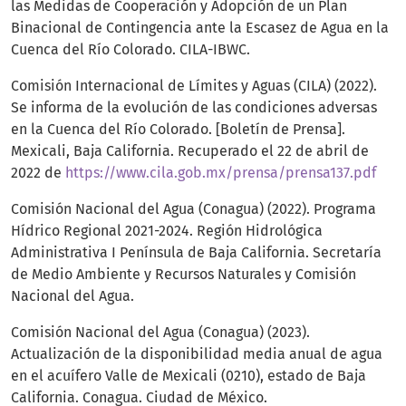
las Medidas de Cooperación y Adopción de un Plan
Binacional de Contingencia ante la Escasez de Agua en la
Cuenca del Río Colorado. CILA-IBWC.
Comisión Internacional de Límites y Aguas (CILA) (2022).
Se informa de la evolución de las condiciones adversas
en la Cuenca del Río Colorado. [Boletín de Prensa].
Mexicali, Baja California. Recuperado el 22 de abril de
2022 de
https://www.cila.gob.mx/prensa/prensa137.pdf
Comisión Nacional del Agua (Conagua) (2022). Programa
Hídrico Regional 2021-2024. Región Hidrológica
Administrativa I Península de Baja California. Secretaría
de Medio Ambiente y Recursos Naturales y Comisión
Nacional del Agua.
Comisión Nacional del Agua (Conagua) (2023).
Actualización de la disponibilidad media anual de agua
en el acuífero Valle de Mexicali (0210), estado de Baja
California. Conagua. Ciudad de México.