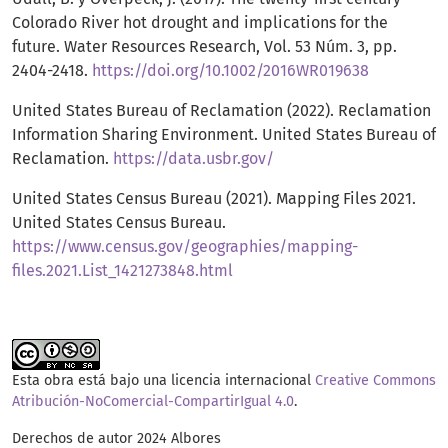
Colorado River hot drought and implications for the
future. Water Resources Research, Vol. 53 Núm. 3, pp.
2404-2418.
https://doi.org/10.1002/2016WR019638
United States Bureau of Reclamation (2022). Reclamation
Information Sharing Environment. United States Bureau of
Reclamation.
https://data.usbr.gov/
United States Census Bureau (2021). Mapping Files 2021.
United States Census Bureau.
https://www.census.gov/geographies/mapping-
files.2021.List_1421273848.html
Esta obra está bajo una licencia internacional
Creative Commons
Atribución-NoComercial-CompartirIgual 4.0
.
Derechos de autor 2024 Albores