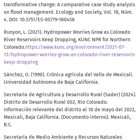
transformative change: A comparative case study analysis
on flood management. Ecology and Society, Vol. 18, Núm.
4. DOI: 10.5751/ES-05779-180458
Runyon, L. (2021). Hydropower Worries Grow as Colorado
River Reservoirs Keep Dropping, KUNC NPR for Northern
Colorado.
https://www.kunc.org/environment/2021-07-
13/hydropower-worries-grow-as-colorado-river-reservoirs-
keep-dropping
Sánchez, O. (1990). Crónica agrícola del Valle de Mexicali.
Universidad Autónoma de Baja California.
Secretaría de Agricultura y Desarrollo Rural (Sader) (2024).
Distrito de Desarrollo Rural 002, Río Colorado.
Información relevante del distrito al 18 de mayo del 2022,
Mexicali, Baja California. (Documento interno). Mexicali,
B.C.
Secretaría de Medio Ambiente y Recursos Naturales