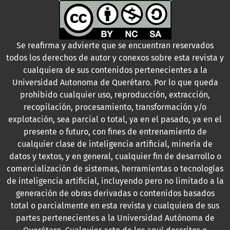
Se reafirma y advierte que se encuentran reservados
todos los derechos de autor y conexos sobre esta revista y
cualquiera de sus contenidos pertenecientes a la
Universidad Autonoma de Querétaro. Por lo que queda
prohibido cualquier uso, reproducción, extracción,
recopilación, procesamiento, transformación y/o
explotación, sea parcial o total, ya en el pasado, ya en el
presente o futuro, con fines de entrenamiento de
cualquier clase de inteligencia artificial, minería de
datos y textos, y en general, cualquier fin de desarrollo o
comercialización de sistemas, herramientas o tecnologías
de inteligencia artificial, incluyendo pero no limitado a la
generación de obras derivadas o contenidos basados
total o parcialmente en esta revista y cualquiera de sus
partes pertenecientes a la Universidad Autónoma de