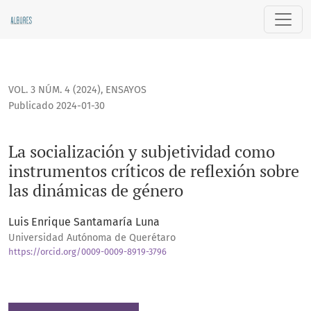
La socialización y subjetividad como instrumentos críticos 
VOL. 3 NÚM. 4 (2024)
,
ENSAYOS
Publicado 2024-01-30
La socialización y subjetividad como
instrumentos críticos de reflexión sobre
las dinámicas de género
Luis Enrique Santamaría Luna
Universidad Autónoma de Querétaro
https://orcid.org/0009-0009-8919-3796