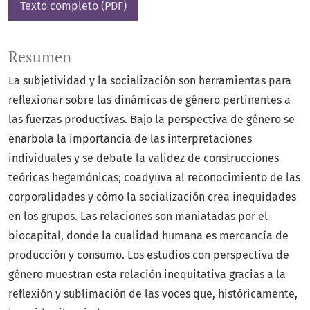
Texto completo (PDF)
Resumen
La subjetividad y la socialización son herramientas para
reflexionar sobre las dinámicas de género pertinentes a
las fuerzas productivas. Bajo la perspectiva de género se
enarbola la importancia de las interpretaciones
individuales y se debate la validez de construcciones
teóricas hegemónicas; coadyuva al reconocimiento de las
corporalidades y cómo la socialización crea inequidades
en los grupos. Las relaciones son maniatadas por el
biocapital, donde la cualidad humana es mercancía de
producción y consumo. Los estudios con perspectiva de
género muestran esta relación inequitativa gracias a la
reflexión y sublimación de las voces que, históricamente,