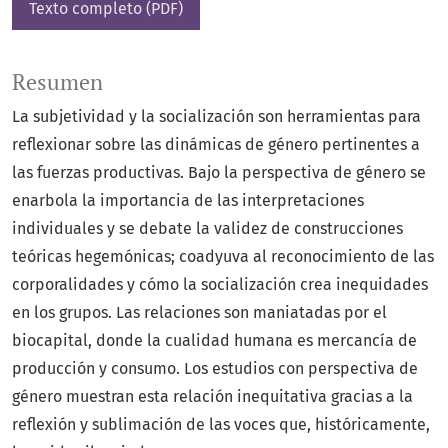
Texto completo (PDF)
Resumen
La subjetividad y la socialización son herramientas para
reflexionar sobre las dinámicas de género pertinentes a
las fuerzas productivas. Bajo la perspectiva de género se
enarbola la importancia de las interpretaciones
individuales y se debate la validez de construcciones
teóricas hegemónicas; coadyuva al reconocimiento de las
corporalidades y cómo la socialización crea inequidades
en los grupos. Las relaciones son maniatadas por el
biocapital, donde la cualidad humana es mercancía de
producción y consumo. Los estudios con perspectiva de
género muestran esta relación inequitativa gracias a la
reflexión y sublimación de las voces que, históricamente,