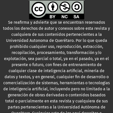
Se reafirma y advierte que se encuentran reservados
todos los derechos de autor y conexos sobre esta revista y
cualquiera de sus contenidos pertenecientes a la
Universidad Autonoma de Querétaro. Por lo que queda
prohibido cualquier uso, reproducción, extracción,
recopilación, procesamiento, transformación y/o
explotación, sea parcial o total, ya en el pasado, ya en el
presente o futuro, con fines de entrenamiento de
cualquier clase de inteligencia artificial, minería de
datos y textos, y en general, cualquier fin de desarrollo o
comercialización de sistemas, herramientas o tecnologías
de inteligencia artificial, incluyendo pero no limitado a la
generación de obras derivadas o contenidos basados
total o parcialmente en esta revista y cualquiera de sus
partes pertenecientes a la Universidad Autónoma de