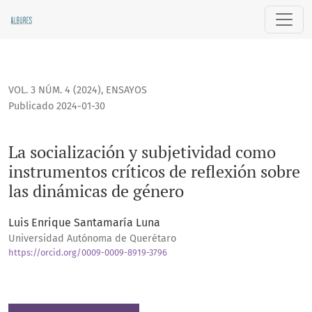
La socialización y subjetividad como instrumentos críticos 
VOL. 3 NÚM. 4 (2024)
,
ENSAYOS
Publicado 2024-01-30
La socialización y subjetividad como
instrumentos críticos de reflexión sobre
las dinámicas de género
Luis Enrique Santamaría Luna
Universidad Autónoma de Querétaro
https://orcid.org/0009-0009-8919-3796