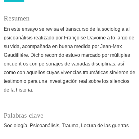
Resumen
En este ensayo se revisa el transcurso de la sociología al
psicoanálisis realizado por Françoise Davoine a lo largo de
su vida, acompañada en buena medida por Jean-Max
Gaudillière. Dicho recorrido estuvo marcado por múltiples
encuentros con personajes de variadas disciplinas, así
como con aquellos cuyas vivencias traumáticas sirvieron de
testimonio para una investigación real sobre los silencios
de la historia.
Palabras clave
Sociología
Psicoanálisis
Trauma
Locura de las guerras