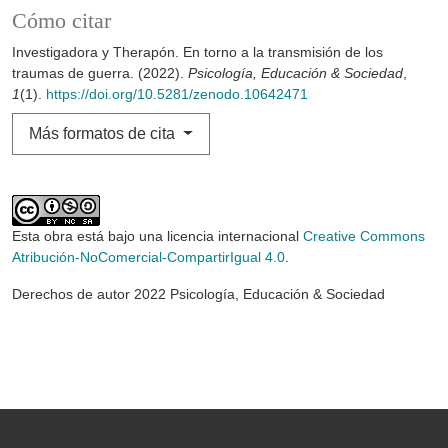
Cómo citar
Investigadora y Therapón. En torno a la transmisión de los
traumas de guerra. (2022).
Psicología, Educación & Sociedad
,
1
(1).
https://doi.org/10.5281/zenodo.10642471
Más formatos de cita
Esta obra está bajo una licencia internacional
Creative Commons
Atribución-NoComercial-CompartirIgual 4.0
.
Derechos de autor 2022 Psicología, Educación & Sociedad