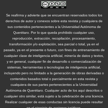
Se reafirma y advierte que se encuentran reservados todos los
derechos de autor y conexos sobre esta revista y cualquiera de
sus contenidos pertenecientes a la Universidad Autónoma de
Querétaro. Por lo que queda prohibido cualquier uso,
reproducción, extracción, recopilación, procesamiento,
transformación y/o explotación, sea parcial o total, ya en el
pasado, ya en el presente o futuro, con fines de entrenamiento de
cualquier clase de inteligencia artificial, minería de datos y textos,
y en general, cualquier fin de desarrollo o comercialización de
sistemas, herramientas o tecnologías de inteligencia artificial,
incluyendo pero no limitado a la generación de obras derivadas o
contenidos basados total o parcialmente en esta revista y
cualquiera de sus partes pertenecientes a la Universidad
Autónoma de Querétaro. Cualquier acto de los aquí descritos o
cualquier otro similar, está sujeto a la celebración de una licencia.
Realizar cualquier de esas conductas sin licencia puede resultar
en el ejercicio de acciones jurídicas.