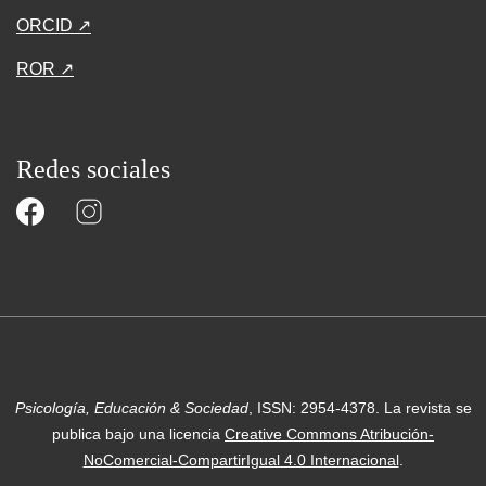
ORCID ↗
ROR ↗
Redes sociales
Psicología, Educación & Sociedad
, ISSN: 2954-4378.
La revista se
publica bajo una licencia
Creative Commons Atribución-
NoComercial-CompartirIgual 4.0 Internacional
.