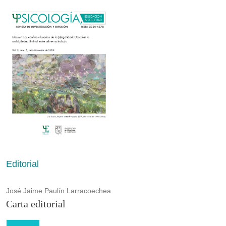
Editorial
José Jaime Paulín Larracoechea
Carta editorial