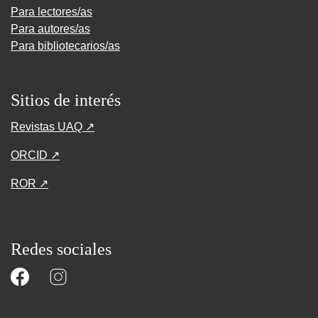
Para lectores/as
Para autores/as
Para bibliotecarios/as
Sitios de interés
Revistas UAQ ↗
ORCID ↗
ROR ↗
Redes sociales