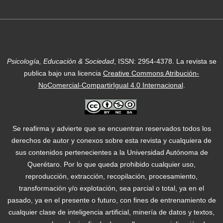
Psicología, Educación & Sociedad
, ISSN: 2954-4378.
La revista se
publica bajo una licencia
Creative Commons Atribución-
NoComercial-CompartirIgual 4.0 Internacional
.
Se reafirma y advierte que se encuentran reservados todos los
derechos de autor y conexos sobre esta revista y cualquiera de
sus contenidos pertenecientes a la Universidad Autónoma de
Querétaro. Por lo que queda prohibido cualquier uso,
reproducción, extracción, recopilación, procesamiento,
transformación y/o explotación, sea parcial o total, ya en el
pasado, ya en el presente o futuro, con fines de entrenamiento de
cualquier clase de inteligencia artificial, minería de datos y textos,