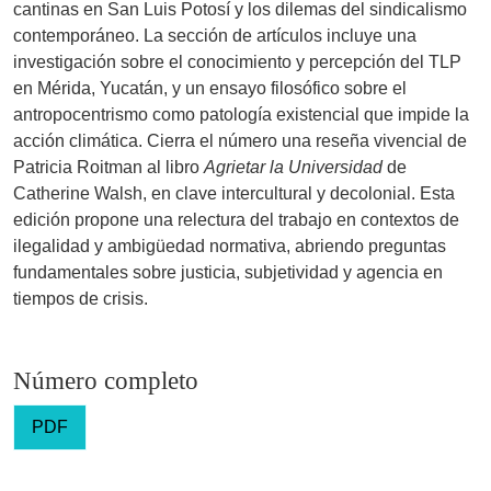
cantinas en San Luis Potosí y los dilemas del sindicalismo
contemporáneo. La sección de artículos incluye una
investigación sobre el conocimiento y percepción del TLP
en Mérida, Yucatán, y un ensayo filosófico sobre el
antropocentrismo como patología existencial que impide la
acción climática. Cierra el número una reseña vivencial de
Patricia Roitman al libro
Agrietar la Universidad
de
Catherine Walsh, en clave intercultural y decolonial. Esta
edición propone una relectura del trabajo en contextos de
ilegalidad y ambigüedad normativa, abriendo preguntas
fundamentales sobre justicia, subjetividad y agencia en
tiempos de crisis.
Número completo
PDF