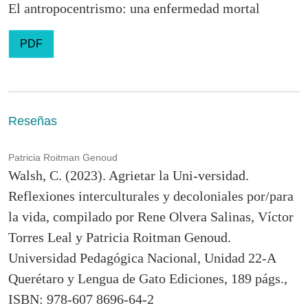
El antropocentrismo: una enfermedad mortal
PDF
Reseñas
Patricia Roitman Genoud
Walsh, C. (2023). Agrietar la Uni-versidad.
Reflexiones interculturales y decoloniales por/para
la vida, compilado por Rene Olvera Salinas, Víctor
Torres Leal y Patricia Roitman Genoud.
Universidad Pedagógica Nacional, Unidad 22-A
Querétaro y Lengua de Gato Ediciones, 189 págs.,
ISBN: 978-607 8696-64-2