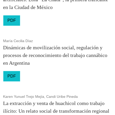
en la Ciudad de México
PDF
María Cecilia Díaz
Dinámicas de movilización social, regulación y
procesos de reconocimiento del trabajo cannábico
en Argentina
PDF
Karen Yunuel Trejo Mejía, Candi Uribe Pineda
La extracción y venta de huachicol como trabajo
ilícito: Un relato social de transformación regional