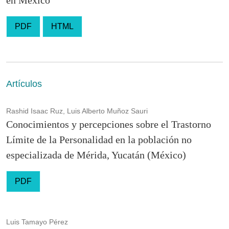
PDF
HTML
Artículos
Rashid Isaac Ruz, Luis Alberto Muñoz Sauri
Conocimientos y percepciones sobre el Trastorno
Límite de la Personalidad en la población no
especializada de Mérida, Yucatán (México)
PDF
Luis Tamayo Pérez