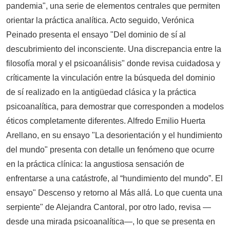
pandemia", una serie de elementos centrales que permiten
orientar la práctica analítica. Acto seguido, Verónica
Peinado presenta el ensayo "Del dominio de sí al
descubrimiento del inconsciente. Una discrepancia entre la
filosofía moral y el psicoanálisis" donde revisa cuidadosa y
críticamente la vinculación entre la búsqueda del dominio
de sí realizado en la antigüedad clásica y la práctica
psicoanalítica, para demostrar que corresponden a modelos
éticos completamente diferentes. Alfredo Emilio Huerta
Arellano, en su ensayo "La desorientación y el hundimiento
del mundo" presenta con detalle un fenómeno que ocurre
en la práctica clínica: la angustiosa sensación de
enfrentarse a una catástrofe, al “hundimiento del mundo”. El
ensayo" Descenso y retorno al Más allá. Lo que cuenta una
serpiente" de Alejandra Cantoral, por otro lado, revisa —
desde una mirada psicoanalítica—, lo que se presenta en