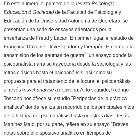
En este número, el primero de la revista
Psicología,
Educación & Sociedad
de la Facultad de Psicología y
Educación de la Universidad Autónoma de Querétaro, se
presentan una serie de ensayos orientados por la
enseñanza de Freud y Lacan. En primer lugar, el estudio de
Françoise Davoine: "Investigadora y therapón. En torno a la
transmisión de los traumas de guerra", un ensayo donde la
psicoanalista narra su trayectoria desde la sociología y las
letras clásicas hasta el psicoanálisis, así como su
propuesta para el tratamiento de la locura: el psicoanálisis
al revés (
psychanalyse a l’envers
). Acto seguido, Rodrigo
Toscano nos ofrece su estudio "Peripecias de la práctica
analítica" donde realiza un recorrido de los principales hitos
de la historia del psicoanálisis hasta nuestros días. Jesús
Martínez Malo, por su parte, refiere en su ensayo "Breves
notas sobre el dispositivo analítico en tiempos de