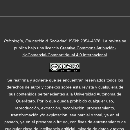
Psicología, Educación & Sociedad
, ISSN: 2954-4378.
La revista se
publica bajo una licencia
Creative Commons Atribución-
NoComercial-CompartirIgual 4.0 Internacional
.
Se reafirma y advierte que se encuentran reservados todos los
derechos de autor y conexos sobre esta revista y cualquiera de
sus contenidos pertenecientes a la Universidad Autónoma de
Querétaro. Por lo que queda prohibido cualquier uso,
reproducción, extracción, recopilación, procesamiento,
transformación y/o explotación, sea parcial o total, ya en el
pasado, ya en el presente o futuro, con fines de entrenamiento de
cualquier clase de inteligencia artificial, minería de datos y textos,