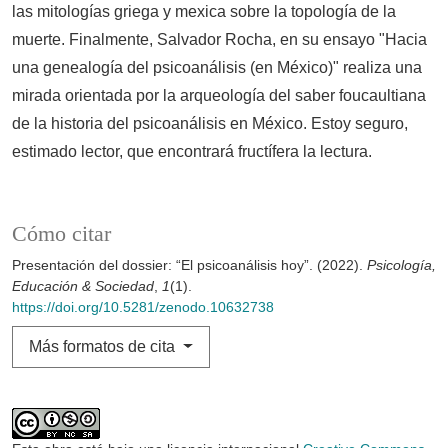
las mitologías griega y mexica sobre la topología de la
muerte. Finalmente, Salvador Rocha, en su ensayo "Hacia
una genealogía del psicoanálisis (en México)" realiza una
mirada orientada por la arqueología del saber foucaultiana
de la historia del psicoanálisis en México. Estoy seguro,
estimado lector, que encontrará fructífera la lectura.
Cómo citar
Presentación del dossier: “El psicoanálisis hoy”. (2022).
Psicología,
Educación & Sociedad
,
1
(1).
https://doi.org/10.5281/zenodo.10632738
Más formatos de cita