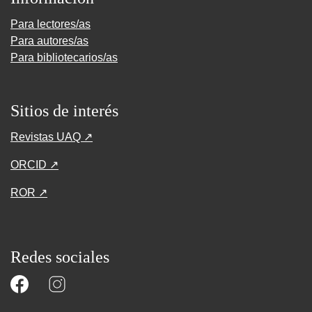
Para lectores/as
Para autores/as
Para bibliotecarios/as
Sitios de interés
Revistas UAQ ↗
ORCID ↗
ROR ↗
Redes sociales