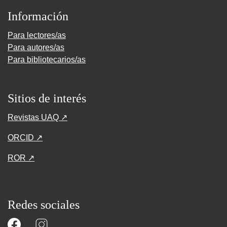
Información
Para lectores/as
Para autores/as
Para bibliotecarios/as
Sitios de interés
Revistas UAQ ↗
ORCID ↗
ROR ↗
Redes sociales