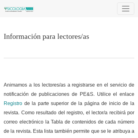
Información para lectores/as
Información para lectores/as
Animamos a los lectores/as a registrarse en el servicio de
notificación de publicaciones de PE&S. Utilice el enlace
Registro
de la parte superior de la página de inicio de la
revista. Como resultado del registro, el lector/a recibirá por
correo electrónico la Tabla de contenidos de cada número
de la revista. Esta lista también permite que se le atribuya a