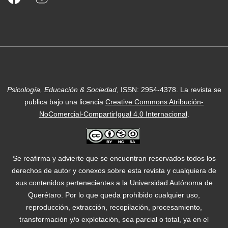
Psicología, Educación & Sociedad
, ISSN: 2954-4378.
La revista se
publica bajo una licencia
Creative Commons Atribución-
NoComercial-CompartirIgual 4.0 Internacional
.
Se reafirma y advierte que se encuentran reservados todos los
derechos de autor y conexos sobre esta revista y cualquiera de
sus contenidos pertenecientes a la Universidad Autónoma de
Querétaro. Por lo que queda prohibido cualquier uso,
reproducción, extracción, recopilación, procesamiento,
transformación y/o explotación, sea parcial o total, ya en el