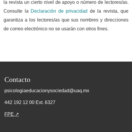
la revista un cierto nivel de apoyo o número de lectores/as.
Consulte la
Declaración de privacidad
de la revista, que
garantiza a los lectores/as que sus nombres y direcciones
de correo electrónico no se usarán con otros fines.
Contacto
psicologiaeducacionysociedad@uaq.mx
442 192 12 00 Ext. 6327
FPE ↗