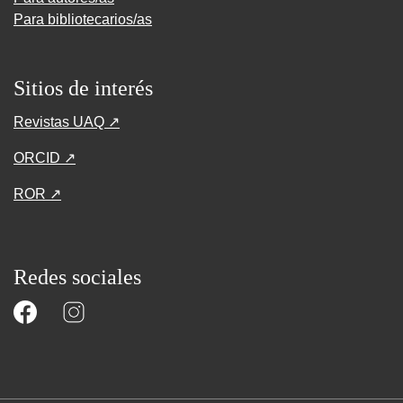
Para bibliotecarios/as
Sitios de interés
Revistas UAQ ↗
ORCID ↗
ROR ↗
Redes sociales