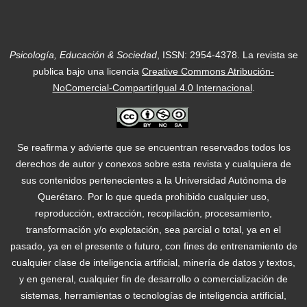
Psicología, Educación & Sociedad
, ISSN: 2954-4378.
La revista se
publica bajo una licencia
Creative Commons Atribución-
NoComercial-CompartirIgual 4.0 Internacional
.
Se reafirma y advierte que se encuentran reservados todos los
derechos de autor y conexos sobre esta revista y cualquiera de
sus contenidos pertenecientes a la Universidad Autónoma de
Querétaro. Por lo que queda prohibido cualquier uso,
reproducción, extracción, recopilación, procesamiento,
transformación y/o explotación, sea parcial o total, ya en el
pasado, ya en el presente o futuro, con fines de entrenamiento de
cualquier clase de inteligencia artificial, minería de datos y textos,
y en general, cualquier fin de desarrollo o comercialización de
sistemas, herramientas o tecnologías de inteligencia artificial,