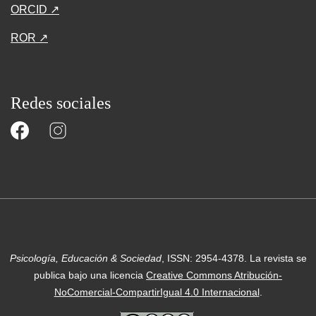
ORCID ↗
ROR ↗
Redes sociales
Psicología, Educación & Sociedad
, ISSN: 2954-4378.
La revista se
publica bajo una licencia
Creative Commons Atribución-
NoComercial-CompartirIgual 4.0 Internacional
.