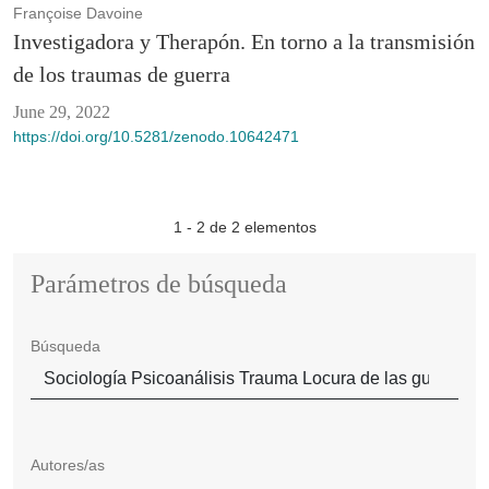
Françoise Davoine
Investigadora y Therapón. En torno a la transmisión
de los traumas de guerra
June 29, 2022
https://doi.org/10.5281/zenodo.10642471
1 - 2 de 2 elementos
Parámetros de búsqueda
Búsqueda
Autores/as