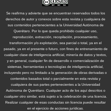
Se reafirma y advierte que se encuentran reservados todos los
derechos de autor y conexos sobre esta revista y cualquiera de
sus contenidos pertenecientes a la Universidad Autónoma de
Querétaro. Por lo que queda prohibido cualquier uso,
reproducción, extracción, recopilación, procesamiento,
transformación y/o explotación, sea parcial o total, ya en el
pasado, ya en el presente o futuro, con fines de entrenamiento de
cualquier clase de inteligencia artificial, minería de datos y textos,
y en general, cualquier fin de desarrollo o comercialización de
sistemas, herramientas o tecnologías de inteligencia artificial,
incluyendo pero no limitado a la generación de obras derivadas o
contenidos basados total o parcialmente en esta revista y
cualquiera de sus partes pertenecientes a la Universidad
Autónoma de Querétaro. Cualquier acto de los aquí descritos o
cualquier otro similar, está sujeto a la celebración de una licencia.
Realizar cualquier de esas conductas sin licencia puede resultar
en el ejercicio de acciones jurídicas.