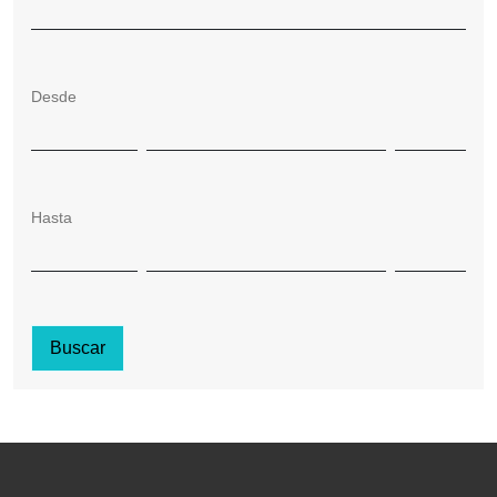
Desde
Hasta
Buscar