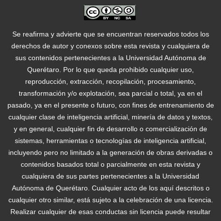
Se reafirma y advierte que se encuentran reservados todos los
derechos de autor y conexos sobre esta revista y cualquiera de
sus contenidos pertenecientes a la Universidad Autónoma de
Querétaro. Por lo que queda prohibido cualquier uso,
reproducción, extracción, recopilación, procesamiento,
transformación y/o explotación, sea parcial o total, ya en el
pasado, ya en el presente o futuro, con fines de entrenamiento de
cualquier clase de inteligencia artificial, minería de datos y textos,
y en general, cualquier fin de desarrollo o comercialización de
sistemas, herramientas o tecnologías de inteligencia artificial,
incluyendo pero no limitado a la generación de obras derivadas o
contenidos basados total o parcialmente en esta revista y
cualquiera de sus partes pertenecientes a la Universidad
Autónoma de Querétaro. Cualquier acto de los aquí descritos o
cualquier otro similar, está sujeto a la celebración de una licencia.
Realizar cualquier de esas conductas sin licencia puede resultar