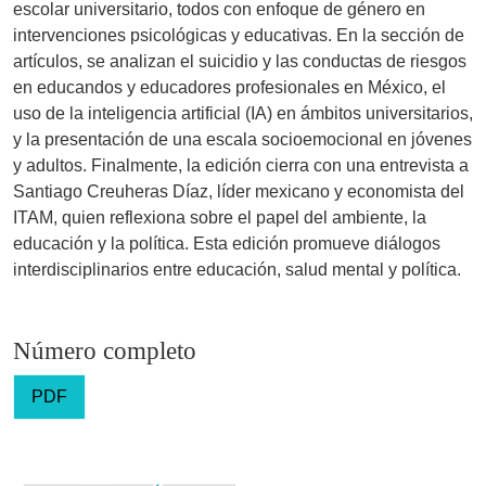
escolar universitario, todos con enfoque de género en
intervenciones psicológicas y educativas. En la sección de
artículos, se analizan el suicidio y las conductas de riesgos
en educandos y educadores profesionales en México, el
uso de la inteligencia artificial (IA) en ámbitos universitarios,
y la presentación de una escala socioemocional en jóvenes
y adultos. Finalmente, la edición cierra con una entrevista a
Santiago Creuheras Díaz, líder mexicano y economista del
ITAM, quien reflexiona sobre el papel del ambiente, la
educación y la política. Esta edición promueve diálogos
interdisciplinarios entre educación, salud mental y política.
Número completo
PDF