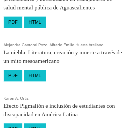
salud mental pública de Aguascalientes
PDF
HTML
Alejandra Cantoral Pozo, Alfredo Emilio Huerta Arellano
La niebla. Literatura, creación y muerte a través de
un mito mesoamericano
PDF
HTML
Karen A. Ortiz
Efecto Pigmalión e inclusión de estudiantes con
discapacidad en América Latina