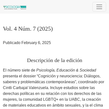
Vol. 4 Núm. 7 (2025)
Vol. 4 Núm. 7 (2025)
Publicado February 6, 2025
Descripción de la edición
El número siete de
Psicología, Educación & Sociedad
presenta el dossier “Cognición y neurociencia: Diálogos,
saberes y problemáticas contemporáneas”, coordinado por
Cintli Carbajal Valenzuela. Incluye estudios sobre las
derechas políticas en su relación con los derechos de las
mujeres, la comunidad LGBTQ+ en la UABC, la creación
de materiales educativos en ámbito sexuales, y la el clima