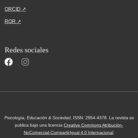
ORCID ↗
ROR ↗
Redes sociales
Psicología, Educación & Sociedad
, ISSN: 2954-4378.
La revista se
publica bajo una licencia
Creative Commons Atribución-
NoComercial-CompartirIgual 4.0 Internacional
.