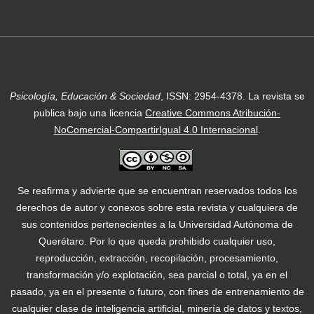
Psicología, Educación & Sociedad
, ISSN: 2954-4378.
La revista se
publica bajo una licencia
Creative Commons Atribución-
NoComercial-CompartirIgual 4.0 Internacional
.
Se reafirma y advierte que se encuentran reservados todos los
derechos de autor y conexos sobre esta revista y cualquiera de
sus contenidos pertenecientes a la Universidad Autónoma de
Querétaro. Por lo que queda prohibido cualquier uso,
reproducción, extracción, recopilación, procesamiento,
transformación y/o explotación, sea parcial o total, ya en el
pasado, ya en el presente o futuro, con fines de entrenamiento de
cualquier clase de inteligencia artificial, minería de datos y textos,