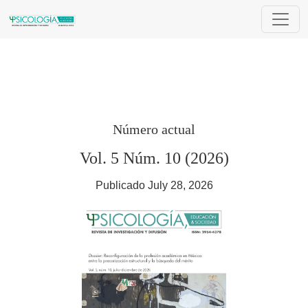
Psicología, Educación & Sociedad
Número actual
Vol. 5 Núm. 10 (2026)
Publicado July 28, 2026