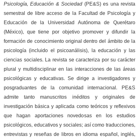
Psicología, Educación & Sociedad
(PE&S) es una revista
semestral de libre acceso de la Facultad de Psicología y
Educación de la Universidad Autónoma de Querétaro
(México), que tiene por objetivo promover y difundir la
formación de conocimiento original dentro del ámbito de la
psicología (incluido el psicoanálisis), la educación y las
ciencias sociales. La revista se caracteriza por su carácter
plural y multidisciplinar en las interacciones de las áreas
psicológicas y educativas. Se dirige a investigadores y
posgraduantes de la comunidad internacional. PE&S
admite tanto manuscritos inéditos y originales de
investigación básica y aplicada como teóricos y reflexivos
que hagan aportaciones novedosas en los estudios
psicológicos, educativos y sociales; así como traducciones,
entrevistas y reseñas de libros en idioma español, inglés,