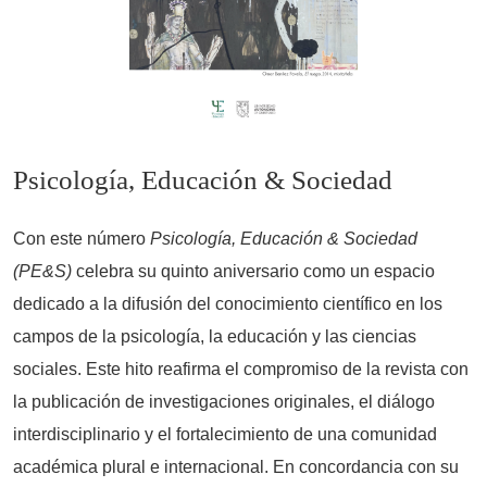
Psicología, Educación & Sociedad
Con este número
Psicología, Educación & Sociedad
(PE&S)
celebra su quinto aniversario como un espacio
dedicado a la difusión del conocimiento científico en los
campos de la psicología, la educación y las ciencias
sociales. Este hito reafirma el compromiso de la revista con
la publicación de investigaciones originales, el diálogo
interdisciplinario y el fortalecimiento de una comunidad
académica plural e internacional. En concordancia con su