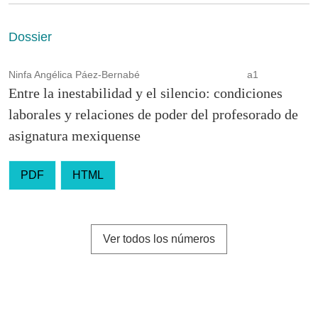
Dossier
Ninfa Angélica Páez-Bernabé
a1
Entre la inestabilidad y el silencio: condiciones
laborales y relaciones de poder del profesorado de
asignatura mexiquense
PDF
HTML
Ver todos los números