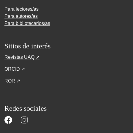
Para lectores/as
Para autores/as
Para bibliotecarios/as
Sitios de interés
Revistas UAQ ↗
ORCID ↗
ROR ↗
Redes sociales