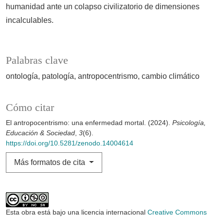
humanidad ante un colapso civilizatorio de dimensiones
incalculables.
Palabras clave
ontología
patología
antropocentrismo
cambio climático
Cómo citar
El antropocentrismo: una enfermedad mortal. (2024).
Psicología,
Educación & Sociedad
,
3
(6).
https://doi.org/10.5281/zenodo.14004614
Más formatos de cita
Esta obra está bajo una licencia internacional
Creative Commons