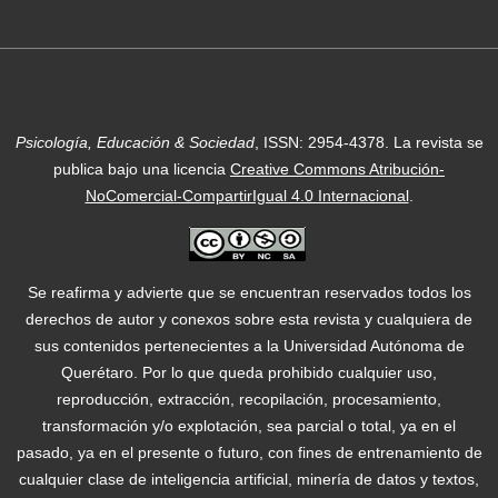
Psicología, Educación & Sociedad
, ISSN: 2954-4378.
La revista se
publica bajo una licencia
Creative Commons Atribución-
NoComercial-CompartirIgual 4.0 Internacional
.
Se reafirma y advierte que se encuentran reservados todos los
derechos de autor y conexos sobre esta revista y cualquiera de
sus contenidos pertenecientes a la Universidad Autónoma de
Querétaro. Por lo que queda prohibido cualquier uso,
reproducción, extracción, recopilación, procesamiento,
transformación y/o explotación, sea parcial o total, ya en el
pasado, ya en el presente o futuro, con fines de entrenamiento de
cualquier clase de inteligencia artificial, minería de datos y textos,