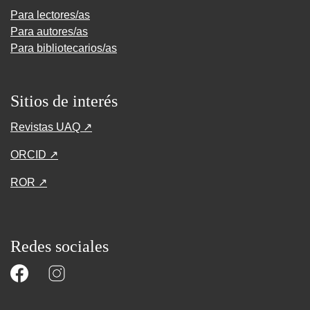
Para lectores/as
Para autores/as
Para bibliotecarios/as
Sitios de interés
Revistas UAQ ↗
ORCID ↗
ROR ↗
Redes sociales